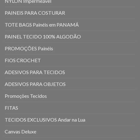
NYLON Impermeável
PAINEIS PARA COSTURAR
TOTE BAGS Painéis em PANAMÁ
PAINEL TECIDO 100% ALGODÃO
PROMOÇÕES Painéis
FIOS CROCHET
ADESIVOS PARA TECIDOS
ADESIVOS PARA OBJETOS
Promoções Tecidos
FITAS
TECIDOS EXCLUSIVOS Andar na Lua
Canvas Deluxe