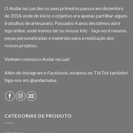
O Andar na Lua deu os seus primeiros passos em dezembro
de 2014, onde de inicio o objetivo era apenas partilhar alguns
trabalhos de artesanato. Passados 4 anos decidimos abrir
loja online, onde iremos ter os nossos kits - faça você mesmo ,
peças personalizadas e materiais para a realização dos
vossos projetos.
Venham connosco Andar na Lua!
Além do Instagram e Facebook, estamos no TikTok também!
Siga-nos em
@andarnalua
CATEGORIAS DE PRODUTO