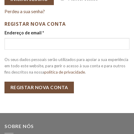
Perdeu a sua senha?
REGISTAR NOVA CONTA
Endereço de email
*
Os seus dados pessoais serão utilizados para apoiar a sua experiência
em todo este website, para gerir o acesso à sua conta e para outros
fins descritos na nossa
política de privacidade
.
REGISTAR NOVA CONTA
SOBRE NÓS