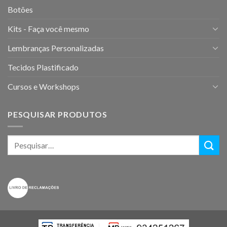
Botões
Kits - Faça você mesmo
Lembranças Personalizadas
Tecidos Plastificado
Cursos e Workshops
PESQUISAR PRODUTOS