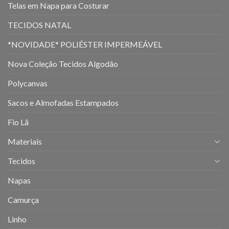
Telas em Napa para Costurar
TECIDOS NATAL
*NOVIDADE* POLIÉSTER IMPERMEÁVEL
Nova Coleção Tecidos Algodão
Polycanvas
Sacos e Almofadas Estampados
Fio Lã
Materiais
Tecidos
Napas
Camurça
Linho