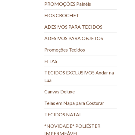
PROMOÇÕES Painéis
FIOS CROCHET
ADESIVOS PARA TECIDOS
ADESIVOS PARA OBJETOS
Promoções Tecidos
FITAS
TECIDOS EXCLUSIVOS Andar na
Lua
Canvas Deluxe
Telas em Napa para Costurar
TECIDOS NATAL
*NOVIDADE* POLIÉSTER
IMPERMEÁVEL