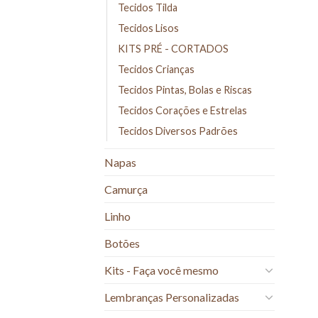
Tecidos Tilda
Tecidos Lisos
KITS PRÉ - CORTADOS
Tecidos Crianças
Tecidos Pintas, Bolas e Riscas
Tecidos Corações e Estrelas
Tecidos Diversos Padrões
Napas
Camurça
Linho
Botões
Kits - Faça você mesmo
Lembranças Personalizadas