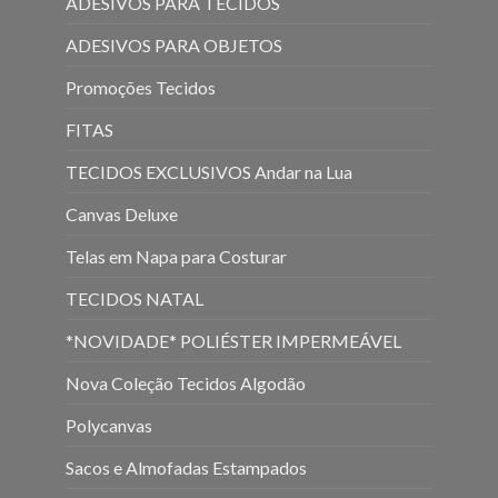
ADESIVOS PARA TECIDOS
ADESIVOS PARA OBJETOS
Promoções Tecidos
FITAS
TECIDOS EXCLUSIVOS Andar na Lua
Canvas Deluxe
Telas em Napa para Costurar
TECIDOS NATAL
*NOVIDADE* POLIÉSTER IMPERMEÁVEL
Nova Coleção Tecidos Algodão
Polycanvas
Sacos e Almofadas Estampados