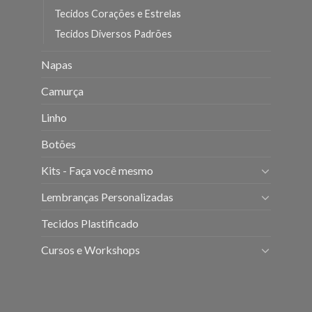
Tecidos Corações e Estrelas
Tecidos Diversos Padrões
Napas
Camurça
Linho
Botões
Kits - Faça você mesmo
Lembranças Personalizadas
Tecidos Plastificado
Cursos e Workshops