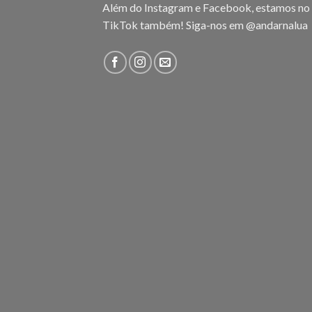
Além do Instagram e Facebook, estamos no
TikTok também! Siga-nos em
@andarnalua