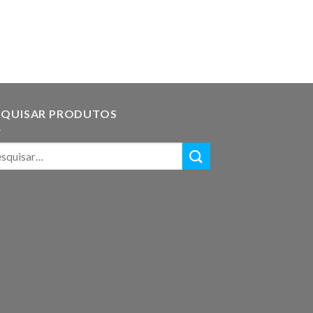
SQUISAR PRODUTOS