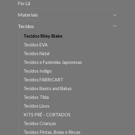
Fio Lã
Materiais
Tecidos
Tecidos Riley Blake
Tecidos EVA
Tecidos Natal
Tecidos e Fazendas Japonesas
Tecidos Indigo
Tecidos FABRICART
Tecidos Basics and Babys
Tecidos Tilda
Tecidos Lisos
KITS PRÉ - CORTADOS
Tecidos Crianças
Tecidos Pintas, Bolas e Riscas