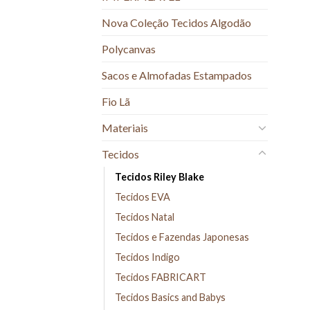
Nova Coleção Tecidos Algodão
Polycanvas
Sacos e Almofadas Estampados
Fio Lã
Materiais
Tecidos
Tecidos Riley Blake
Tecidos EVA
Tecidos Natal
Tecidos e Fazendas Japonesas
Tecidos Indigo
Tecidos FABRICART
Tecidos Basics and Babys