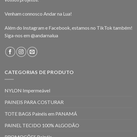
Venham connosco Andar na Lua!
Além do Instagram e Facebook, estamos no TikTok também!
Siga-nos em
@andarnalua
CATEGORIAS DE PRODUTO
NYLON Impermeável
PAINEIS PARA COSTURAR
TOTE BAGS Painéis em PANAMÁ
PAINEL TECIDO 100% ALGODÃO
PROMOÇÕES Painéis