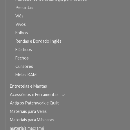
Percintas
Viés
Vivos
Folhos
Rendas e Bordado Inglês
Elásticos
Fechos
Cursores
Molas KAM
Entretelas e Mantas
Acessórios e Ferramentas
Artigos Patchwork e Quilt
Materiais para Velas
Materiais para Máscaras
materiais macramé