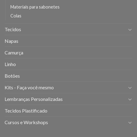
Materiais para sabonetes
Colas
Tecidos
Napas
Camurça
Linho
Botões
Kits - Faça você mesmo
Lembranças Personalizadas
Tecidos Plastificado
Cursos e Workshops