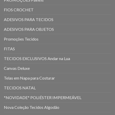
FIOS CROCHET
ADESIVOS PARA TECIDOS
ADESIVOS PARA OBJETOS
Promoções Tecidos
FITAS
TECIDOS EXCLUSIVOS Andar na Lua
Canvas Deluxe
Telas em Napa para Costurar
TECIDOS NATAL
*NOVIDADE* POLIÉSTER IMPERMEÁVEL
Nova Coleção Tecidos Algodão