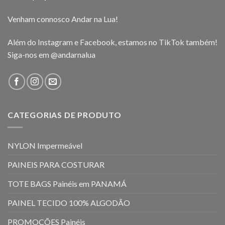
Venham connosco Andar na Lua!
Além do Instagram e Facebook, estamos no TikTok também!
Siga-nos em
@andarnalua
CATEGORIAS DE PRODUTO
NYLON Impermeável
PAINEIS PARA COSTURAR
TOTE BAGS Painéis em PANAMÁ
PAINEL TECIDO 100% ALGODÃO
PROMOÇÕES Painéis