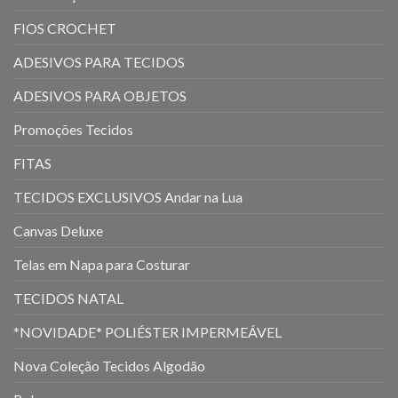
FIOS CROCHET
ADESIVOS PARA TECIDOS
ADESIVOS PARA OBJETOS
Promoções Tecidos
FITAS
TECIDOS EXCLUSIVOS Andar na Lua
Canvas Deluxe
Telas em Napa para Costurar
TECIDOS NATAL
*NOVIDADE* POLIÉSTER IMPERMEÁVEL
Nova Coleção Tecidos Algodão