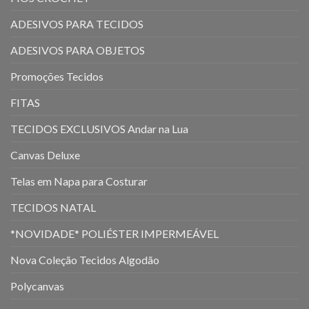
ADESIVOS PARA TECIDOS
ADESIVOS PARA OBJETOS
Promoções Tecidos
FITAS
TECIDOS EXCLUSIVOS Andar na Lua
Canvas Deluxe
Telas em Napa para Costurar
TECIDOS NATAL
*NOVIDADE* POLIÉSTER IMPERMEÁVEL
Nova Coleção Tecidos Algodão
Polycanvas