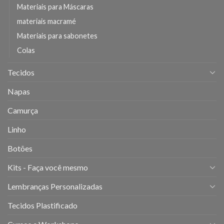
Materiais para Máscaras
materiais macramé
Materiais para sabonetes
Colas
Tecidos
Napas
Camurça
Linho
Botões
Kits - Faça você mesmo
Lembranças Personalizadas
Tecidos Plastificado