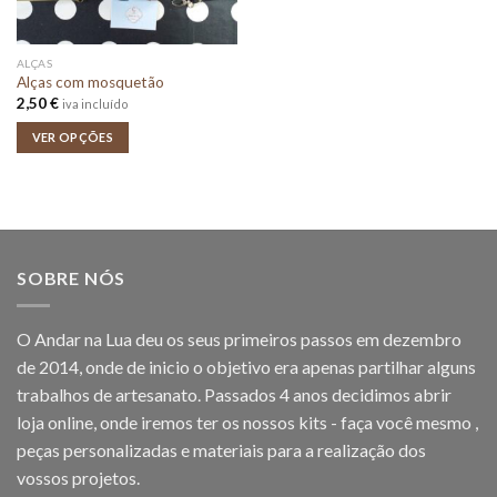
ALÇAS
Alças com mosquetão
2,50
€
iva incluído
VER OPÇÕES
SOBRE NÓS
O Andar na Lua deu os seus primeiros passos em dezembro
de 2014, onde de inicio o objetivo era apenas partilhar alguns
trabalhos de artesanato. Passados 4 anos decidimos abrir
loja online, onde iremos ter os nossos kits - faça você mesmo ,
peças personalizadas e materiais para a realização dos
vossos projetos.