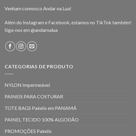
Venham connosco Andar na Lua!
Além do Instagram e Facebook, estamos no TikTok também!
Siga-nos em
@andarnalua
CATEGORIAS DE PRODUTO
NYLON Impermeável
PAINEIS PARA COSTURAR
TOTE BAGS Painéis em PANAMÁ
PAINEL TECIDO 100% ALGODÃO
PROMOÇÕES Painéis