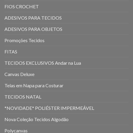
FIOS CROCHET
ADESIVOS PARA TECIDOS
ADESIVOS PARA OBJETOS
Promoções Tecidos
FITAS
TECIDOS EXCLUSIVOS Andar na Lua
Canvas Deluxe
Telas em Napa para Costurar
TECIDOS NATAL
*NOVIDADE* POLIÉSTER IMPERMEÁVEL
Nova Coleção Tecidos Algodão
Polycanvas