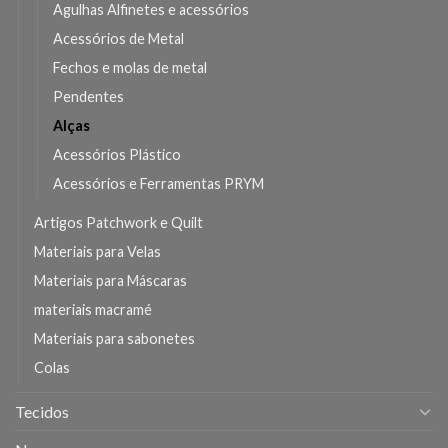
Agulhas Alfinetes e acessórios
Acessórios de Metal
Fechos e molas de metal
Pendentes
Alças
Acessórios Plástico
Acessórios e Ferramentas PRYM
Artigos Patchwork e Quilt
Materiais para Velas
Materiais para Máscaras
materiais macramé
Materiais para sabonetes
Colas
Tecidos