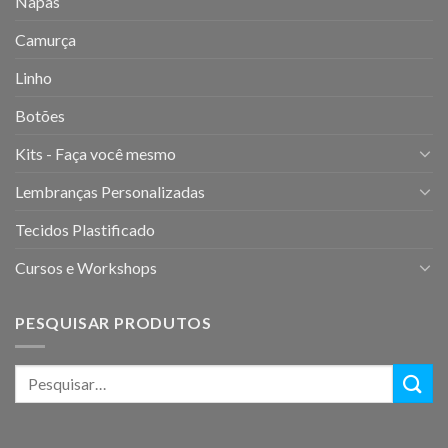
Napas
Camurça
Linho
Botões
Kits - Faça você mesmo
Lembranças Personalizadas
Tecidos Plastificado
Cursos e Workshops
PESQUISAR PRODUTOS