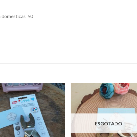
ra domésticas 90
ESGOTADO