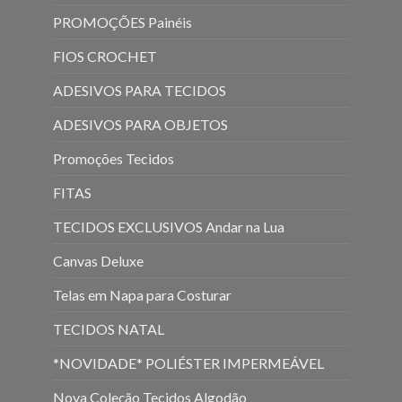
PROMOÇÕES Painéis
FIOS CROCHET
ADESIVOS PARA TECIDOS
ADESIVOS PARA OBJETOS
Promoções Tecidos
FITAS
TECIDOS EXCLUSIVOS Andar na Lua
Canvas Deluxe
Telas em Napa para Costurar
TECIDOS NATAL
*NOVIDADE* POLIÉSTER IMPERMEÁVEL
Nova Coleção Tecidos Algodão