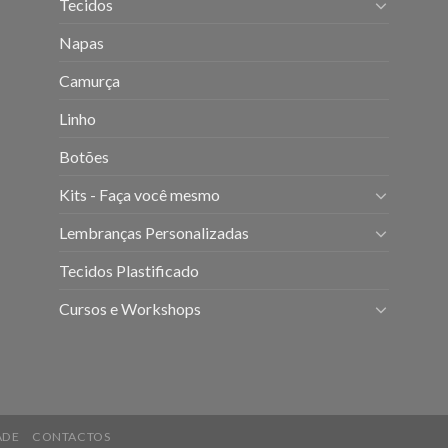
Tecidos
Napas
Camurça
Linho
Botões
Kits - Faça você mesmo
Lembranças Personalizadas
Tecidos Plastificado
Cursos e Workshops
ADE
CONTACTOS