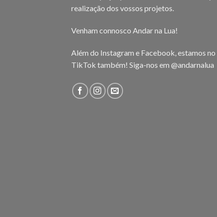
realização dos vossos projetos.
Venham connosco Andar na Lua!
Além do Instagram e Facebook, estamos no
TikTok também! Siga-nos em
@andarnalua