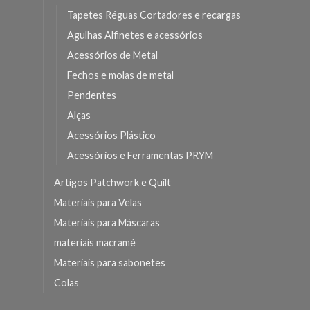
Tapetes Réguas Cortadores e recargas
Agulhas Alfinetes e acessórios
Acessórios de Metal
Fechos e molas de metal
Pendentes
Alças
Acessórios Plástico
Acessórios e Ferramentas PRYM
Artigos Patchwork e Quilt
Materiais para Velas
Materiais para Máscaras
materiais macramé
Materiais para sabonetes
Colas