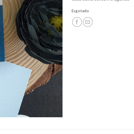
Esgotado