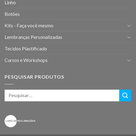
Linho
Botões
Kits - Faça você mesmo
Lembranças Personalizadas
Tecidos Plastificado
Cursos e Workshops
PESQUISAR PRODUTOS