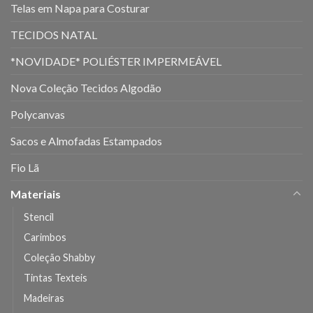
Telas em Napa para Costurar
TECIDOS NATAL
*NOVIDADE* POLIÉSTER IMPERMEÁVEL
Nova Coleção Tecidos Algodão
Polycanvas
Sacos e Almofadas Estampados
Fio Lã
Materiais
Stencil
Carimbos
Coleção Shabby
Tintas Texteis
Madeiras