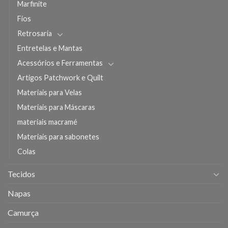
Marfinite
Fios
Retrosaria
Entretelas e Mantas
Acessórios e Ferramentas
Artigos Patchwork e Quilt
Materiais para Velas
Materiais para Máscaras
materiais macramé
Materiais para sabonetes
Colas
Tecidos
Napas
Camurça