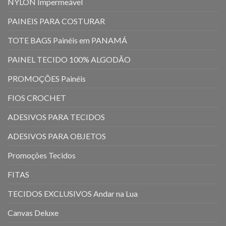
NYLON Impermeável
PAINEIS PARA COSTURAR
TOTE BAGS Painéis em PANAMÁ
PAINEL TECIDO 100% ALGODÃO
PROMOÇÕES Painéis
FIOS CROCHET
ADESIVOS PARA TECIDOS
ADESIVOS PARA OBJETOS
Promoções Tecidos
FITAS
TECIDOS EXCLUSIVOS Andar na Lua
Canvas Deluxe