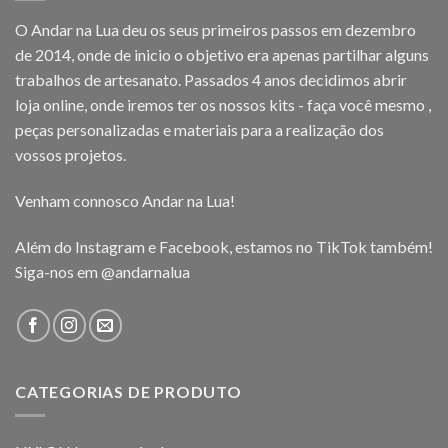
O Andar na Lua deu os seus primeiros passos em dezembro
de 2014, onde de inicio o objetivo era apenas partilhar alguns
trabalhos de artesanato. Passados 4 anos decidimos abrir
loja online, onde iremos ter os nossos kits - faça você mesmo ,
peças personalizadas e materiais para a realização dos
vossos projetos.
Venham connosco Andar na Lua!
Além do Instagram e Facebook, estamos no TikTok também!
Siga-nos em
@andarnalua
CATEGORIAS DE PRODUTO