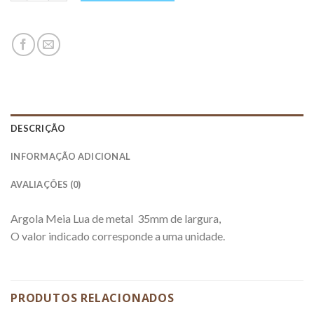
DESCRIÇÃO
INFORMAÇÃO ADICIONAL
AVALIAÇÕES (0)
Argola Meia Lua de metal 35mm de largura,
O valor indicado corresponde a uma unidade.
PRODUTOS RELACIONADOS