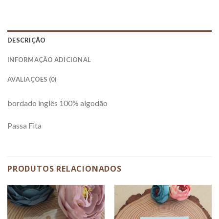
DESCRIÇÃO
INFORMAÇÃO ADICIONAL
AVALIAÇÕES (0)
bordado inglês 100% algodão
Passa Fita
PRODUTOS RELACIONADOS