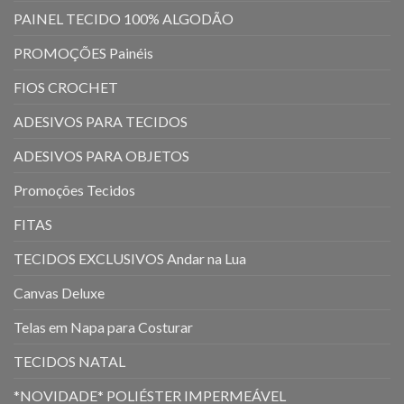
PAINEL TECIDO 100% ALGODÃO
PROMOÇÕES Painéis
FIOS CROCHET
ADESIVOS PARA TECIDOS
ADESIVOS PARA OBJETOS
Promoções Tecidos
FITAS
TECIDOS EXCLUSIVOS Andar na Lua
Canvas Deluxe
Telas em Napa para Costurar
TECIDOS NATAL
*NOVIDADE* POLIÉSTER IMPERMEÁVEL