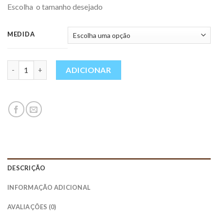
Escolha o tamanho desejado
MEDIDA
Quantidade
ADICIONAR
DESCRIÇÃO
INFORMAÇÃO ADICIONAL
AVALIAÇÕES (0)