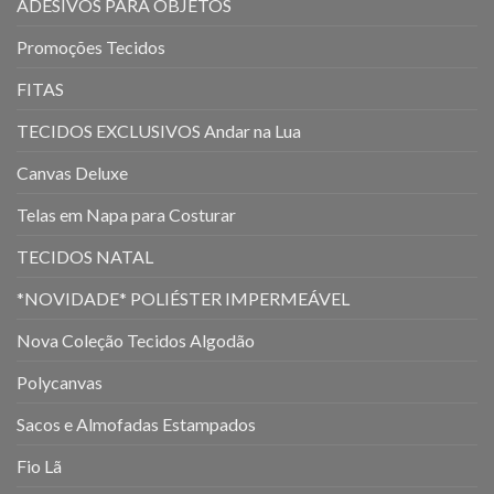
ADESIVOS PARA OBJETOS
Promoções Tecidos
FITAS
TECIDOS EXCLUSIVOS Andar na Lua
Canvas Deluxe
Telas em Napa para Costurar
TECIDOS NATAL
*NOVIDADE* POLIÉSTER IMPERMEÁVEL
Nova Coleção Tecidos Algodão
Polycanvas
Sacos e Almofadas Estampados
Fio Lã