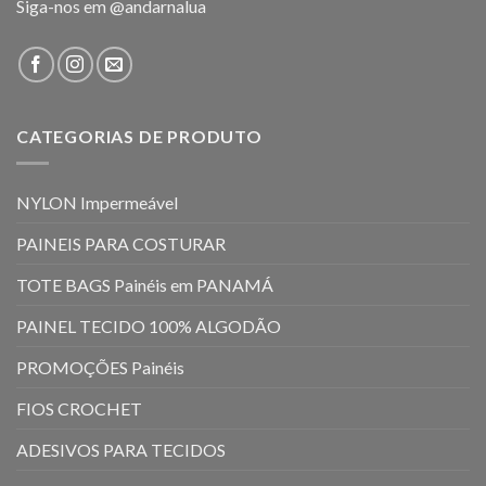
Siga-nos em
@andarnalua
CATEGORIAS DE PRODUTO
NYLON Impermeável
PAINEIS PARA COSTURAR
TOTE BAGS Painéis em PANAMÁ
PAINEL TECIDO 100% ALGODÃO
PROMOÇÕES Painéis
FIOS CROCHET
ADESIVOS PARA TECIDOS