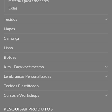
Materiais para sabonetes
Colas
Tecidos
Napas
Camurça
Linho
Botões
Kits - Faça você mesmo
Lembranças Personalizadas
Tecidos Plastificado
Cursos e Workshops
PESQUISAR PRODUTOS