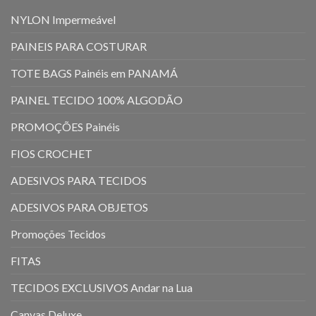
NYLON Impermeável
PAINEIS PARA COSTURAR
TOTE BAGS Painéis em PANAMÁ
PAINEL TECIDO 100% ALGODÃO
PROMOÇÕES Painéis
FIOS CROCHET
ADESIVOS PARA TECIDOS
ADESIVOS PARA OBJETOS
Promoções Tecidos
FITAS
TECIDOS EXCLUSIVOS Andar na Lua
Canvas Deluxe