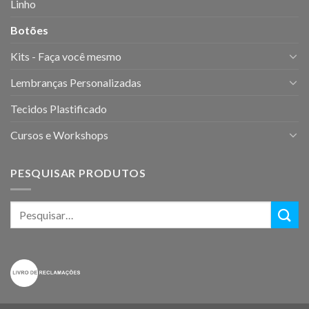
Linho
Botões
Kits - Faça você mesmo
Lembranças Personalizadas
Tecidos Plastificado
Cursos e Workshops
PESQUISAR PRODUTOS