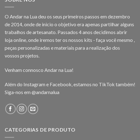
O Andar na Lua deu os seus primeiros passos em dezembro
de 2014, onde de inicio o objetivo era apenas partilhar alguns
trabalhos de artesanato. Passados 4 anos decidimos abrir
loja online, onde iremos ter os nossos kits - faça você mesmo ,
peças personalizadas e materiais para a realização dos
vossos projetos.
Venham connosco Andar na Lua!
Além do Instagram e Facebook, estamos no TikTok também!
Siga-nos em
@andarnalua
CATEGORIAS DE PRODUTO