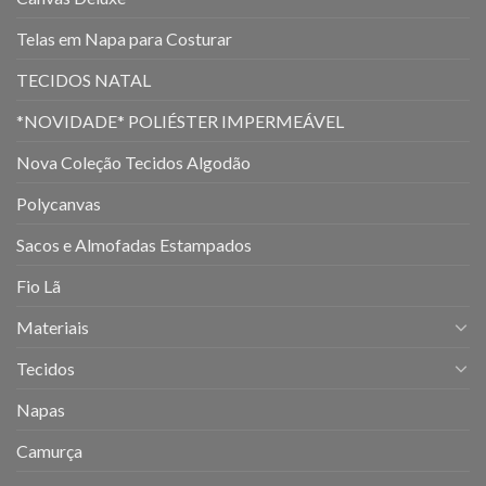
Telas em Napa para Costurar
TECIDOS NATAL
*NOVIDADE* POLIÉSTER IMPERMEÁVEL
Nova Coleção Tecidos Algodão
Polycanvas
Sacos e Almofadas Estampados
Fio Lã
Materiais
Tecidos
Napas
Camurça