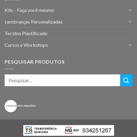
Kits - Faça você mesmo
Lembranças Personalizadas
Tecidos Plastificado
Cursos e Workshops
PESQUISAR PRODUTOS