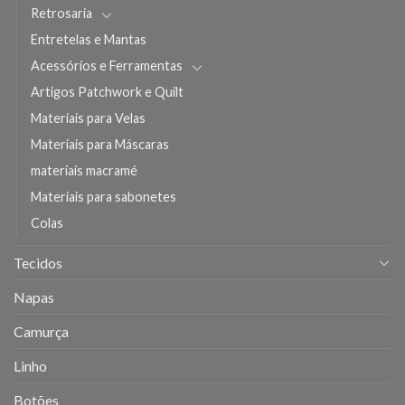
Retrosaria
Entretelas e Mantas
Acessórios e Ferramentas
Artigos Patchwork e Quilt
Materiais para Velas
Materiais para Máscaras
materiais macramé
Materiais para sabonetes
Colas
Tecidos
Napas
Camurça
Linho
Botões