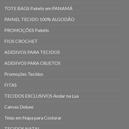
TOTE BAGS Painéis em PANAMÁ
PAINEL TECIDO 100% ALGODÃO
PROMOÇÕES Painéis
FIOS CROCHET
ADESIVOS PARA TECIDOS
ADESIVOS PARA OBJETOS
Promoções Tecidos
FITAS
TECIDOS EXCLUSIVOS Andar na Lua
Canvas Deluxe
Telas em Napa para Costurar
TECIDOS NATAL