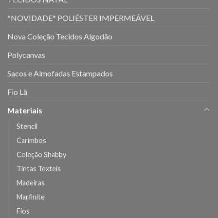
*NOVIDADE* POLIÉSTER IMPERMEÁVEL
Nova Coleção Tecidos Algodão
Polycanvas
Sacos e Almofadas Estampados
Fio Lã
Materiais
Stencil
Carimbos
Coleção Shabby
Tintas Texteis
Madeiras
Marfinite
Fios