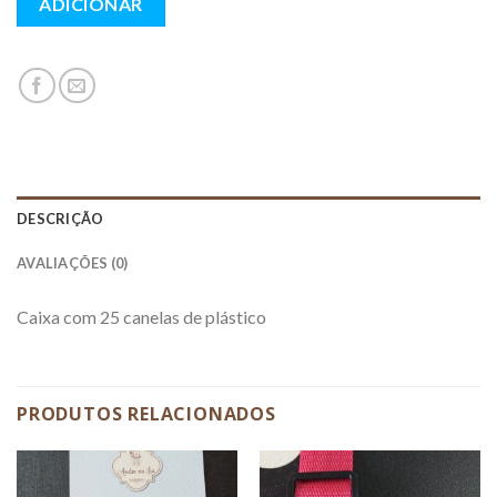
ADICIONAR
DESCRIÇÃO
AVALIAÇÕES (0)
Caixa com 25 canelas de plástico
PRODUTOS RELACIONADOS