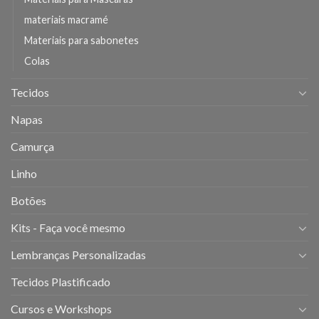
materiais macramé
Materiais para sabonetes
Colas
Tecidos
Napas
Camurça
Linho
Botões
Kits - Faça você mesmo
Lembranças Personalizadas
Tecidos Plastificado
Cursos e Workshops