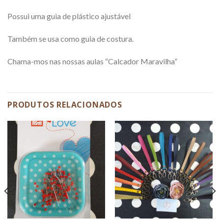
Possui uma guia de plástico ajustável
Também se usa como guia de costura.
Chama-mos nas nossas aulas “Calcador Maravilha”
PRODUTOS RELACIONADOS