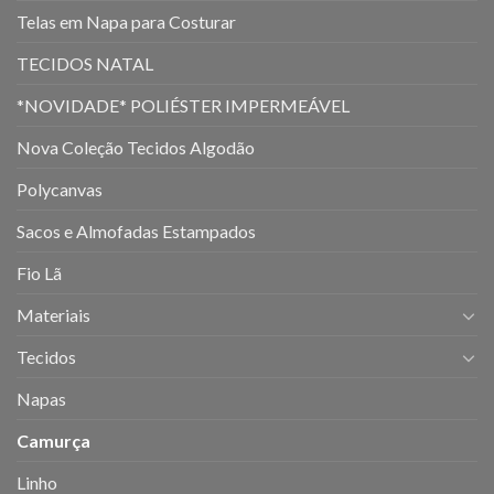
Telas em Napa para Costurar
TECIDOS NATAL
*NOVIDADE* POLIÉSTER IMPERMEÁVEL
Nova Coleção Tecidos Algodão
Polycanvas
Sacos e Almofadas Estampados
Fio Lã
Materiais
Tecidos
Napas
Camurça
Linho