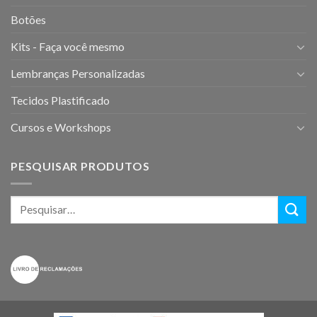
Botões
Kits - Faça você mesmo
Lembranças Personalizadas
Tecidos Plastificado
Cursos e Workshops
PESQUISAR PRODUTOS