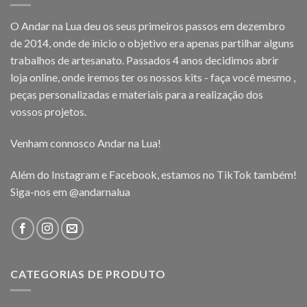
O Andar na Lua deu os seus primeiros passos em dezembro
de 2014, onde de inicio o objetivo era apenas partilhar alguns
trabalhos de artesanato. Passados 4 anos decidimos abrir
loja online, onde iremos ter os nossos kits - faça você mesmo ,
peças personalizadas e materiais para a realização dos
vossos projetos.
Venham connosco Andar na Lua!
Além do Instagram e Facebook, estamos no TikTok também!
Siga-nos em
@andarnalua
CATEGORIAS DE PRODUTO