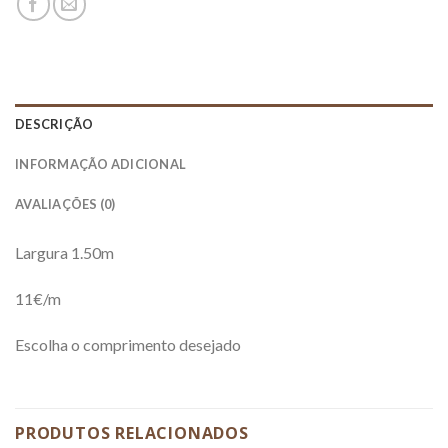
DESCRIÇÃO
INFORMAÇÃO ADICIONAL
AVALIAÇÕES (0)
Largura 1.50m
11€/m
Escolha o comprimento desejado
PRODUTOS RELACIONADOS