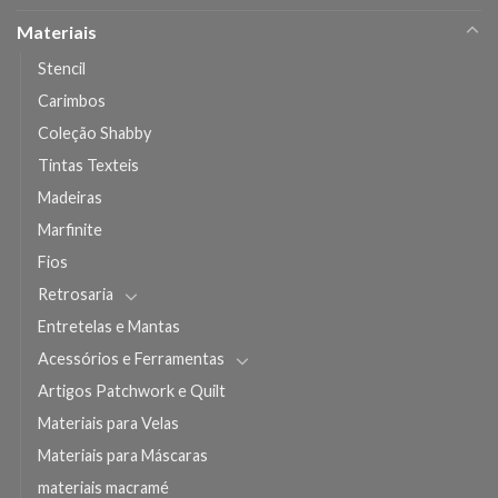
Materiais
Stencil
Carimbos
Coleção Shabby
Tintas Texteis
Madeiras
Marfinite
Fios
Retrosaria
Entretelas e Mantas
Acessórios e Ferramentas
Artigos Patchwork e Quilt
Materiais para Velas
Materiais para Máscaras
materiais macramé