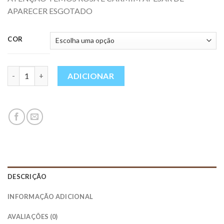
APARECER ESGOTADO
COR
Quantidade
ADICIONAR
DESCRIÇÃO
INFORMAÇÃO ADICIONAL
AVALIAÇÕES (0)