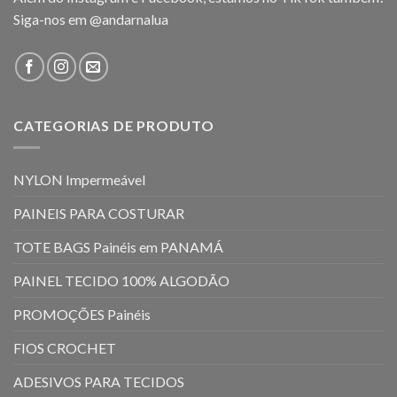
Siga-nos em
@andarnalua
CATEGORIAS DE PRODUTO
NYLON Impermeável
PAINEIS PARA COSTURAR
TOTE BAGS Painéis em PANAMÁ
PAINEL TECIDO 100% ALGODÃO
PROMOÇÕES Painéis
FIOS CROCHET
ADESIVOS PARA TECIDOS