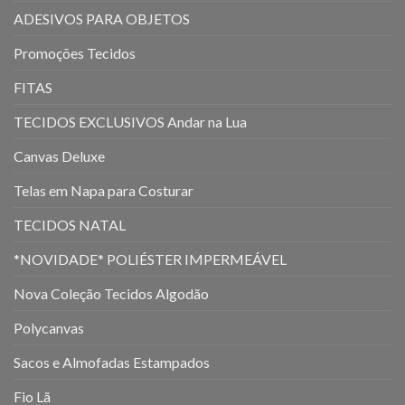
ADESIVOS PARA OBJETOS
Promoções Tecidos
FITAS
TECIDOS EXCLUSIVOS Andar na Lua
Canvas Deluxe
Telas em Napa para Costurar
TECIDOS NATAL
*NOVIDADE* POLIÉSTER IMPERMEÁVEL
Nova Coleção Tecidos Algodão
Polycanvas
Sacos e Almofadas Estampados
Fio Lã