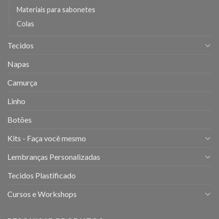
Materiais para sabonetes
Colas
Tecidos
Napas
Camurça
Linho
Botões
Kits - Faça você mesmo
Lembranças Personalizadas
Tecidos Plastificado
Cursos e Workshops