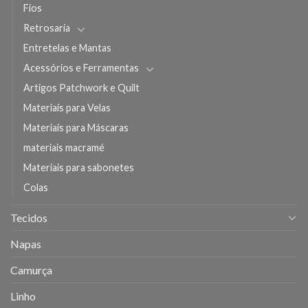
Fios
Retrosaria
Entretelas e Mantas
Acessórios e Ferramentas
Artigos Patchwork e Quilt
Materiais para Velas
Materiais para Máscaras
materiais macramé
Materiais para sabonetes
Colas
Tecidos
Napas
Camurça
Linho