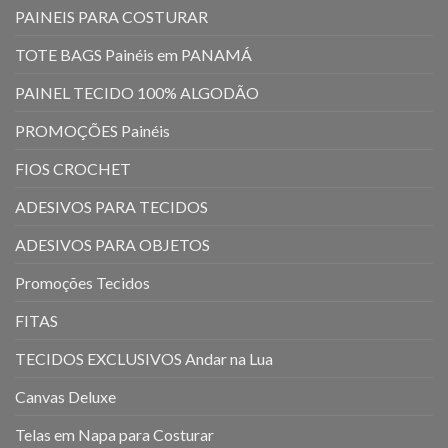
PAINEIS PARA COSTURAR
TOTE BAGS Painéis em PANAMÁ
PAINEL TECIDO 100% ALGODÃO
PROMOÇÕES Painéis
FIOS CROCHET
ADESIVOS PARA TECIDOS
ADESIVOS PARA OBJETOS
Promoções Tecidos
FITAS
TECIDOS EXCLUSIVOS Andar na Lua
Canvas Deluxe
Telas em Napa para Costurar