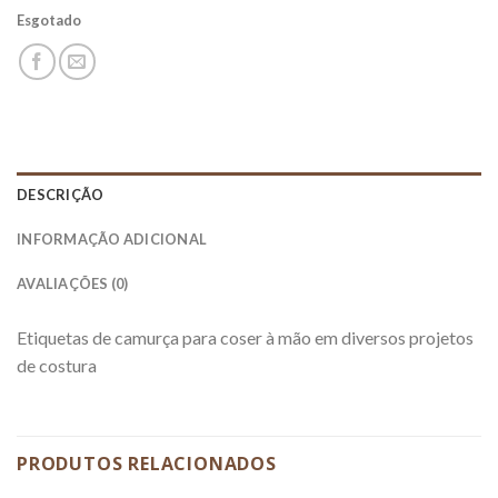
Esgotado
DESCRIÇÃO
INFORMAÇÃO ADICIONAL
AVALIAÇÕES (0)
Etiquetas de camurça para coser à mão em diversos projetos
de costura
PRODUTOS RELACIONADOS