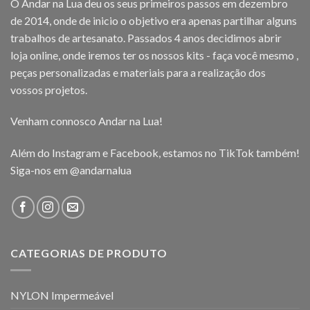
O Andar na Lua deu os seus primeiros passos em dezembro
de 2014, onde de inicio o objetivo era apenas partilhar alguns
trabalhos de artesanato. Passados 4 anos decidimos abrir
loja online, onde iremos ter os nossos kits - faça você mesmo ,
peças personalizadas e materiais para a realização dos
vossos projetos.
Venham connosco Andar na Lua!
Além do Instagram e Facebook, estamos no TikTok também!
Siga-nos em
@andarnalua
CATEGORIAS DE PRODUTO
NYLON Impermeável