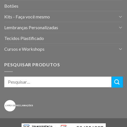
Botões
Kits - Faça você mesmo
Lembranças Personalizadas
Tecidos Plastificado
Cursos e Workshops
PESQUISAR PRODUTOS