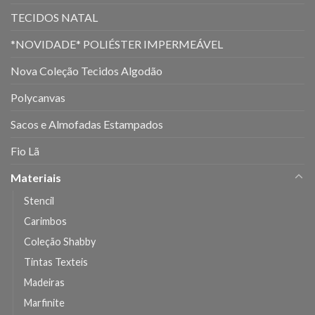
TECIDOS NATAL
*NOVIDADE* POLIÉSTER IMPERMEÁVEL
Nova Coleção Tecidos Algodão
Polycanvas
Sacos e Almofadas Estampados
Fio Lã
Materiais
Stencil
Carimbos
Coleção Shabby
Tintas Texteis
Madeiras
Marfinite