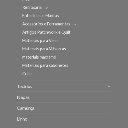
Retrosaria
Entretelas e Mantas
Acessórios e Ferramentas
Artigos Patchwork e Quilt
Materiais para Velas
Materiais para Máscaras
materiais macramé
Materiais para sabonetes
Colas
Tecidos
Napas
Camurça
Linho