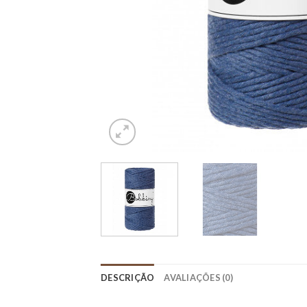
DESCRIÇÃO
AVALIAÇÕES (0)