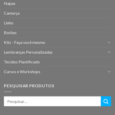
Napas
Camurça
Linho
Botões
Kits - Faça você mesmo
Lembranças Personalizadas
Tecidos Plastificado
Cursos e Workshops
PESQUISAR PRODUTOS