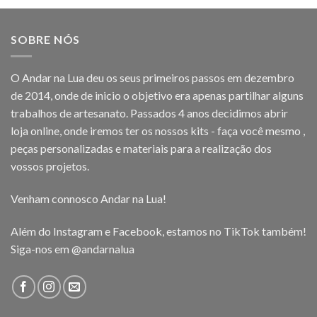
SOBRE NÓS
O Andar na Lua deu os seus primeiros passos em dezembro
de 2014, onde de inicio o objetivo era apenas partilhar alguns
trabalhos de artesanato. Passados 4 anos decidimos abrir
loja online, onde iremos ter os nossos kits - faça você mesmo ,
peças personalizadas e materiais para a realização dos
vossos projetos.
Venham connosco Andar na Lua!
Além do Instagram e Facebook, estamos no TikTok também!
Siga-nos em
@andarnalua