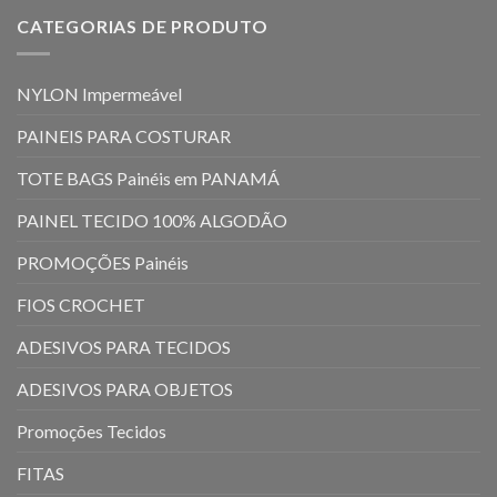
CATEGORIAS DE PRODUTO
NYLON Impermeável
PAINEIS PARA COSTURAR
TOTE BAGS Painéis em PANAMÁ
PAINEL TECIDO 100% ALGODÃO
PROMOÇÕES Painéis
FIOS CROCHET
ADESIVOS PARA TECIDOS
ADESIVOS PARA OBJETOS
Promoções Tecidos
FITAS