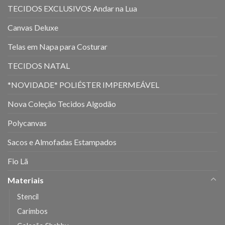
TECIDOS EXCLUSIVOS Andar na Lua
Canvas Deluxe
Telas em Napa para Costurar
TECIDOS NATAL
*NOVIDADE* POLIÉSTER IMPERMEÁVEL
Nova Coleção Tecidos Algodão
Polycanvas
Sacos e Almofadas Estampados
Fio Lã
Materiais
Stencil
Carimbos