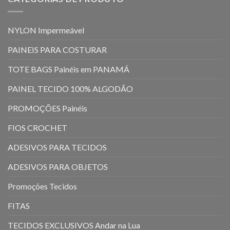
NYLON Impermeável
PAINEIS PARA COSTURAR
TOTE BAGS Painéis em PANAMÁ
PAINEL TECIDO 100% ALGODÃO
PROMOÇÕES Painéis
FIOS CROCHET
ADESIVOS PARA TECIDOS
ADESIVOS PARA OBJETOS
Promoções Tecidos
FITAS
TECIDOS EXCLUSIVOS Andar na Lua