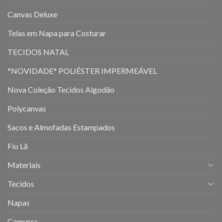
Canvas Deluxe
Telas em Napa para Costurar
TECIDOS NATAL
*NOVIDADE* POLIÉSTER IMPERMEÁVEL
Nova Coleção Tecidos Algodão
Polycanvas
Sacos e Almofadas Estampados
Fio Lã
Materiais
Tecidos
Napas
Camurça