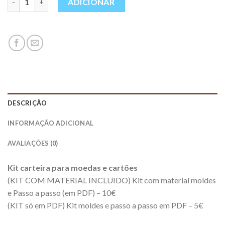
ADICIONAR
DESCRIÇÃO
INFORMAÇÃO ADICIONAL
AVALIAÇÕES (0)
Kit carteira para moedas e cartões
(KIT COM MATERIAL INCLUIDO) Kit com material moldes
e Passo a passo (em PDF) – 10€
(KIT só em PDF) Kit moldes e passo a passo em PDF – 5€