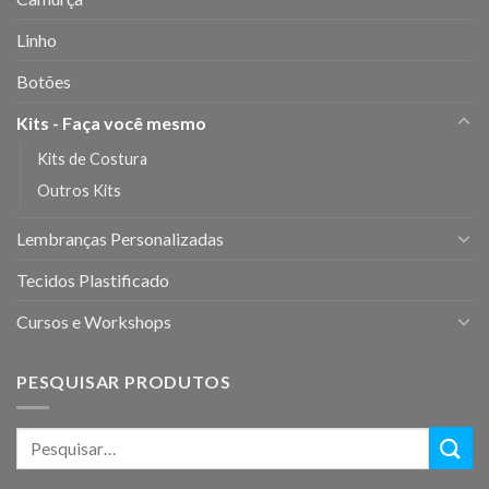
Linho
Botões
Kits - Faça você mesmo
Kits de Costura
Outros Kits
Lembranças Personalizadas
Tecidos Plastificado
Cursos e Workshops
PESQUISAR PRODUTOS