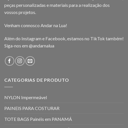
peças personalizadas e materiais para a realização dos
vossos projetos.
Venham connosco Andar na Lua!
Além do Instagram e Facebook, estamos no TikTok também!
Siga-nos em
@andarnalua
CATEGORIAS DE PRODUTO
NYLON Impermeável
PAINEIS PARA COSTURAR
TOTE BAGS Painéis em PANAMÁ