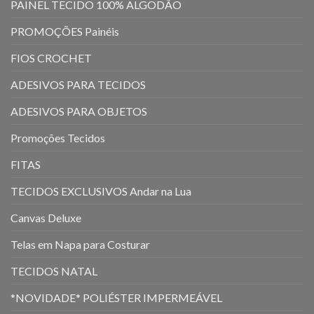
PAINEL TECIDO 100% ALGODÃO
PROMOÇÕES Painéis
FIOS CROCHET
ADESIVOS PARA TECIDOS
ADESIVOS PARA OBJETOS
Promoções Tecidos
FITAS
TECIDOS EXCLUSIVOS Andar na Lua
Canvas Deluxe
Telas em Napa para Costurar
TECIDOS NATAL
*NOVIDADE* POLIÉSTER IMPERMEÁVEL