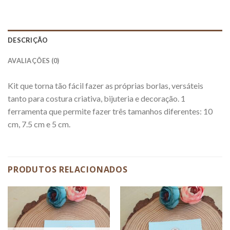
DESCRIÇÃO
AVALIAÇÕES (0)
Kit que torna tão fácil fazer as próprias borlas, versáteis
tanto para costura criativa, bijuteria e decoração. 1
ferramenta que permite fazer três tamanhos diferentes: 10
cm, 7.5 cm e 5 cm.
PRODUTOS RELACIONADOS