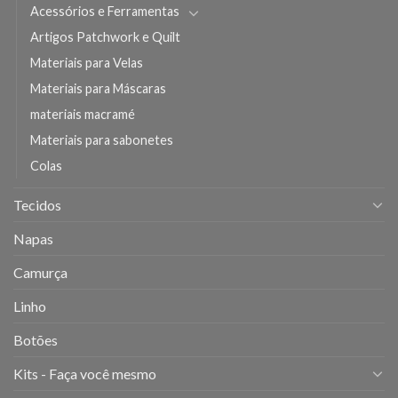
Acessórios e Ferramentas
Artigos Patchwork e Quilt
Materiais para Velas
Materiais para Máscaras
materiais macramé
Materiais para sabonetes
Colas
Tecidos
Napas
Camurça
Linho
Botões
Kits - Faça você mesmo