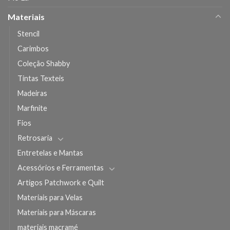
Materiais
Stencil
Carimbos
Coleção Shabby
Tintas Texteis
Madeiras
Marfinite
Fios
Retrosaria
Entretelas e Mantas
Acessórios e Ferramentas
Artigos Patchwork e Quilt
Materiais para Velas
Materiais para Máscaras
materiais macramé