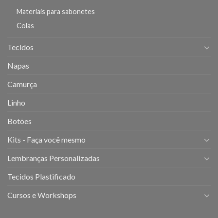
Materiais para sabonetes
Colas
Tecidos
Napas
Camurça
Linho
Botões
Kits - Faça você mesmo
Lembranças Personalizadas
Tecidos Plastificado
Cursos e Workshops