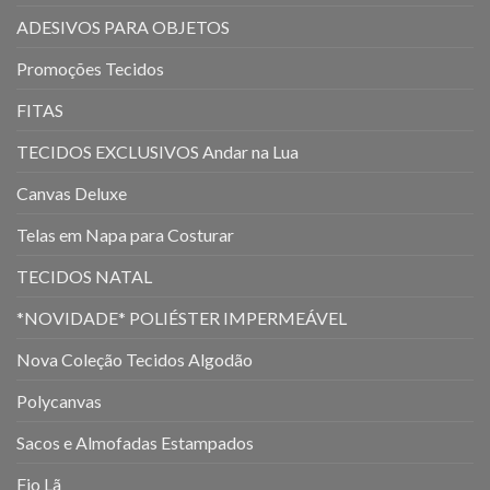
ADESIVOS PARA OBJETOS
Promoções Tecidos
FITAS
TECIDOS EXCLUSIVOS Andar na Lua
Canvas Deluxe
Telas em Napa para Costurar
TECIDOS NATAL
*NOVIDADE* POLIÉSTER IMPERMEÁVEL
Nova Coleção Tecidos Algodão
Polycanvas
Sacos e Almofadas Estampados
Fio Lã