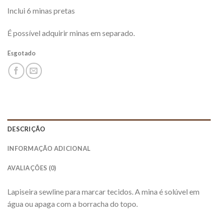
Inclui 6 minas pretas
É possível adquirir minas em separado.
Esgotado
DESCRIÇÃO
INFORMAÇÃO ADICIONAL
AVALIAÇÕES (0)
Lapiseira sewline para marcar tecidos. A mina é solúvel em
água ou apaga com a borracha do topo.