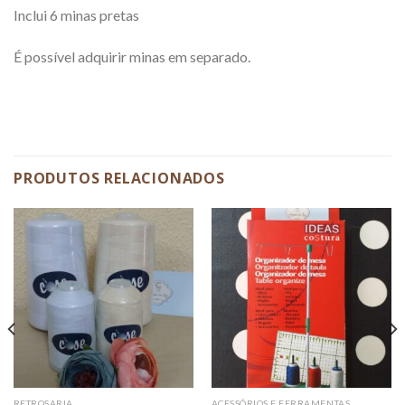
Inclui 6 minas pretas
É possível adquirir minas em separado.
PRODUTOS RELACIONADOS
RETROSARIA
ACESSÓRIOS E FERRAMENTAS