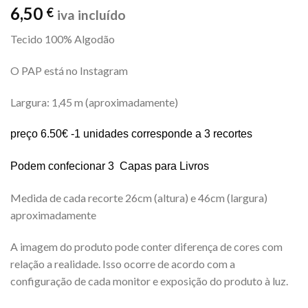
6,50
€
iva incluído
Tecido 100% Algodão
O PAP está no Instagram
Largura: 1,45 m (aproximadamente)
preço 6.50€ -1 unidades corresponde a 3 recortes
Podem confecionar 3 Capas para Livros
Medida de cada recorte 26cm (altura) e 46cm (largura)
aproximadamente
A imagem do produto pode conter diferença de cores com
relação a realidade. Isso ocorre de acordo com a
configuração de cada monitor e exposição do produto à luz.