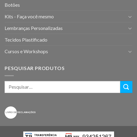
Botões
Kits - Faça você mesmo
Lembranças Personalizadas
Tecidos Plastificado
Cursos e Workshops
PESQUISAR PRODUTOS