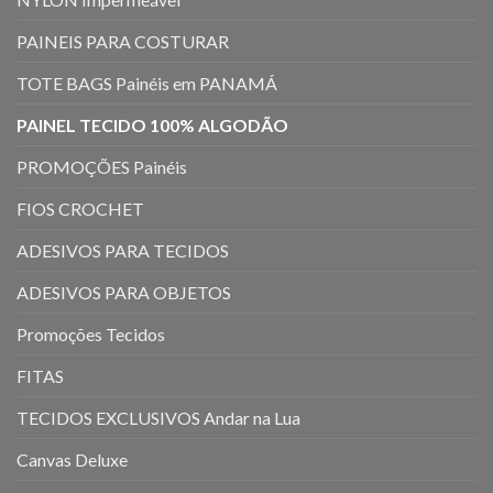
PAINEIS PARA COSTURAR
TOTE BAGS Painéis em PANAMÁ
PAINEL TECIDO 100% ALGODÃO
PROMOÇÕES Painéis
FIOS CROCHET
ADESIVOS PARA TECIDOS
ADESIVOS PARA OBJETOS
Promoções Tecidos
FITAS
TECIDOS EXCLUSIVOS Andar na Lua
Canvas Deluxe