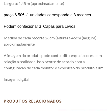
Largura: 1,45 m (aproximadamente)
preço 6.50€ -1 unidades corresponde a 3 recortes
Podem confecionar 3 Capas para Livros
Medida de cada recorte 26cm (altura) e 46cm (largura)
aproximadamente
A imagem do produto pode conter diferença de cores com
relação a realidade. Isso ocorre de acordo com a
configuração de cada monitor e exposição do produto à luz.
Imagem digital
PRODUTOS RELACIONADOS