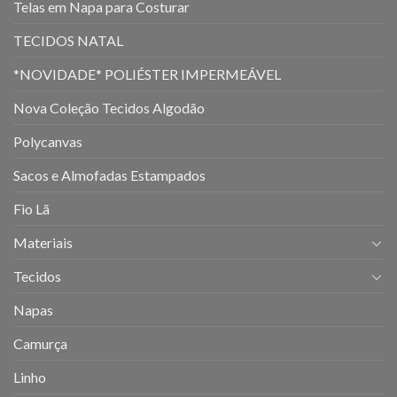
Telas em Napa para Costurar
TECIDOS NATAL
*NOVIDADE* POLIÉSTER IMPERMEÁVEL
Nova Coleção Tecidos Algodão
Polycanvas
Sacos e Almofadas Estampados
Fio Lã
Materiais
Tecidos
Napas
Camurça
Linho