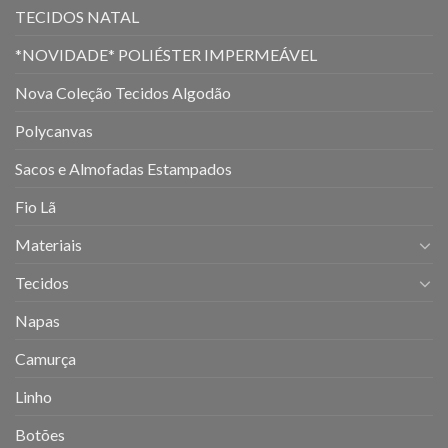
TECIDOS NATAL
*NOVIDADE* POLIÉSTER IMPERMEÁVEL
Nova Coleção Tecidos Algodão
Polycanvas
Sacos e Almofadas Estampados
Fio Lã
Materiais
Tecidos
Napas
Camurça
Linho
Botões