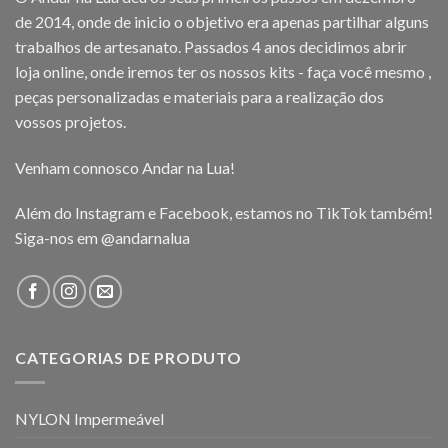
de 2014, onde de inicio o objetivo era apenas partilhar alguns
trabalhos de artesanato. Passados 4 anos decidimos abrir
loja online, onde iremos ter os nossos kits - faça você mesmo ,
peças personalizadas e materiais para a realização dos
vossos projetos.
Venham connosco Andar na Lua!
Além do Instagram e Facebook, estamos no TikTok também!
Siga-nos em
@andarnalua
CATEGORIAS DE PRODUTO
NYLON Impermeável