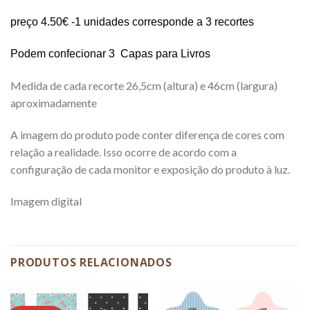
preço 4.50€ -1 unidades corresponde a 3 recortes
Podem confecionar 3 Capas para Livros
Medida de cada recorte 26,5cm (altura) e 46cm (largura)
aproximadamente
A imagem do produto pode conter diferença de cores com
relação a realidade. Isso ocorre de acordo com a
configuração de cada monitor e exposição do produto à luz.
Imagem digital
PRODUTOS RELACIONADOS