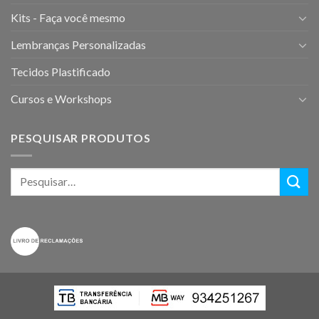
Kits - Faça você mesmo
Lembranças Personalizadas
Tecidos Plastificado
Cursos e Workshops
PESQUISAR PRODUTOS