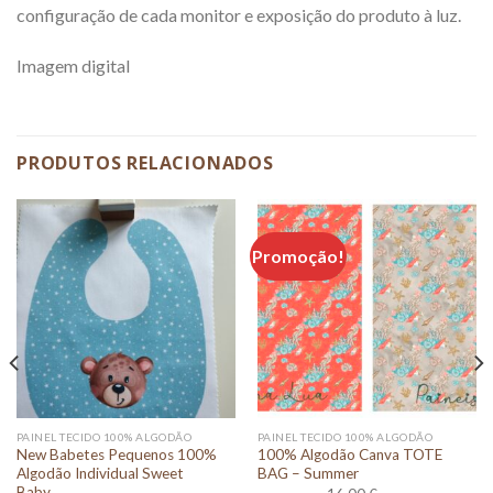
configuração de cada monitor e exposição do produto à luz.
Imagem digital
PRODUTOS RELACIONADOS
Promoção!
PAINEL TECIDO 100% ALGODÃO
PAINEL TECIDO 100% ALGODÃO
New Babetes Pequenos 100%
100% Algodão Canva TOTE
Algodão Individual Sweet
BAG – Summer
Baby