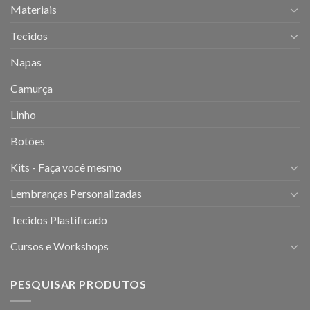
Materiais
Tecidos
Napas
Camurça
Linho
Botões
Kits - Faça você mesmo
Lembranças Personalizadas
Tecidos Plastificado
Cursos e Workshops
PESQUISAR PRODUTOS