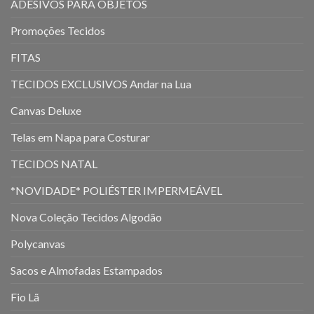
ADESIVOS PARA OBJETOS
Promoções Tecidos
FITAS
TECIDOS EXCLUSIVOS Andar na Lua
Canvas Deluxe
Telas em Napa para Costurar
TECIDOS NATAL
*NOVIDADE* POLIÉSTER IMPERMEÁVEL
Nova Coleção Tecidos Algodão
Polycanvas
Sacos e Almofadas Estampados
Fio Lã