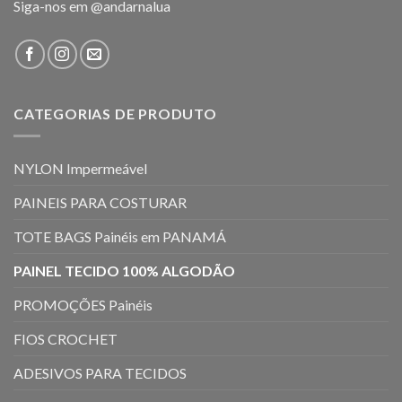
Siga-nos em
@andarnalua
CATEGORIAS DE PRODUTO
NYLON Impermeável
PAINEIS PARA COSTURAR
TOTE BAGS Painéis em PANAMÁ
PAINEL TECIDO 100% ALGODÃO
PROMOÇÕES Painéis
FIOS CROCHET
ADESIVOS PARA TECIDOS