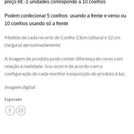
preço 6€ -1 unidades corresponde a 10 coelhos
Podem confecionar 5 coelhos usando a frente e verso ou
10 coelhos usando só a frente
Medida de cada recorte de Coelho 23cm (altura) e 12 cm
(largura) aproximadamente
A imagem do produto pode conter diferença de cores com
relação a realidade. Isso ocorre de acordo com a
configuração de cada monitor e exposição do produto à luz.
Imagem digital
Esgotado