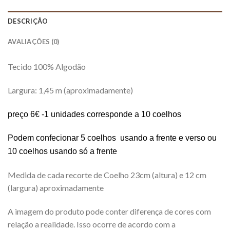
DESCRIÇÃO
AVALIAÇÕES (0)
Tecido 100% Algodão
Largura: 1,45 m (aproximadamente)
preço 6€ -1 unidades corresponde a 10 coelhos
Podem confecionar 5 coelhos usando a frente e verso ou
10 coelhos usando só a frente
Medida de cada recorte de Coelho 23cm (altura) e 12 cm
(largura) aproximadamente
A imagem do produto pode conter diferença de cores com
relação a realidade. Isso ocorre de acordo com a