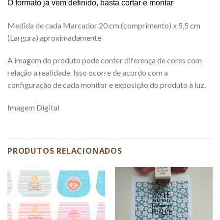
O formato já vem definido, basta cortar e montar
Medida de cada Marcador 20 cm (comprimento) x 5,5 cm
(Largura) aproximadamente
A imagem do produto pode conter diferença de cores com
relação a realidade. Isso ocorre de acordo com a
configuração de cada monitor e exposição do produto à luz.
Imagem Digital
PRODUTOS RELACIONADOS