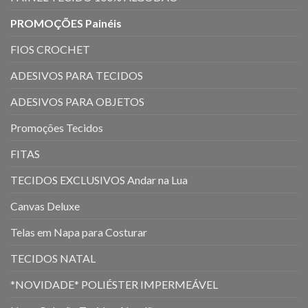
PROMOÇÕES Painéis
FIOS CROCHET
ADESIVOS PARA TECIDOS
ADESIVOS PARA OBJETOS
Promoções Tecidos
FITAS
TECIDOS EXCLUSIVOS Andar na Lua
Canvas Deluxe
Telas em Napa para Costurar
TECIDOS NATAL
*NOVIDADE* POLIÉSTER IMPERMEÁVEL