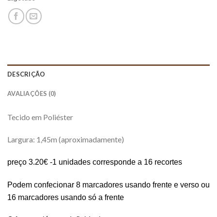
DESCRIÇÃO
AVALIAÇÕES (0)
Tecido em Poliéster
Largura: 1,45m (aproximadamente)
preço 3.20€ -1 unidades corresponde a 16 recortes
Podem confecionar 8 marcadores usando frente e verso ou
16 marcadores usando só a frente