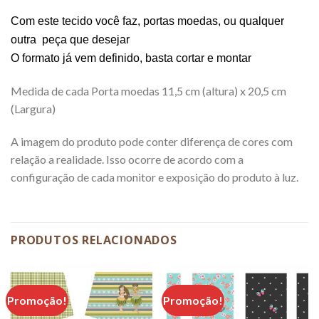
Com este tecido você faz, portas moedas, ou qualquer
outra peça que desejar
O formato já vem definido, basta cortar e montar
Medida de cada Porta moedas 11,5 cm (altura) x 20,5 cm
(Largura)
A imagem do produto pode conter diferença de cores com
relação a realidade. Isso ocorre de acordo com a
configuração de cada monitor e exposição do produto à luz.
PRODUTOS RELACIONADOS
Promoção!
Promoção!