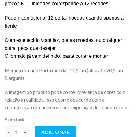
preço 5€ -1 unidades corresponde a 12 recortes
Podem confecionar 12 porta-moedas usando apenas a
frente
Com este tecido você faz, portas moedas, ou qualquer
outra peça que desejar
O formato já vem definido, basta cortar e montar
Medida de cada Porta moedas 11,5 cm (altura) x 20,5 cm
(Largura)
A imagem do produto pode conter diferença de cores com
relação a realidade. Isso ocorre de acordo com a
configuração de cada monitor e exposição do produto à luz.
9 em stock
Quantidade
ADICIONAR