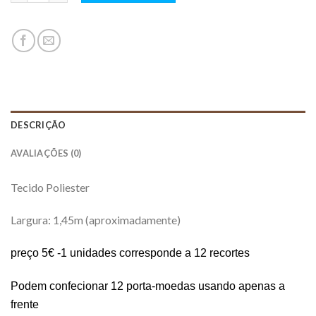
DESCRIÇÃO
AVALIAÇÕES (0)
Tecido Poliester
Largura: 1,45m (aproximadamente)
preço 5€ -1 unidades corresponde a 12 recortes
Podem confecionar 12 porta-moedas usando apenas a
frente