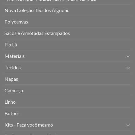
Nova Coleção Tecidos Algodão
Polycanvas
Sacos e Almofadas Estampados
Fio Lã
Materiais
Tecidos
Napas
Camurça
Linho
Botões
Kits - Faça você mesmo