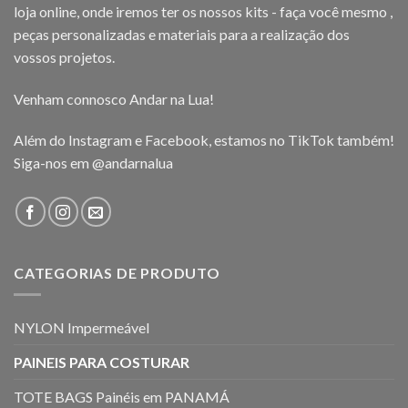
loja online, onde iremos ter os nossos kits - faça você mesmo ,
peças personalizadas e materiais para a realização dos
vossos projetos.
Venham connosco Andar na Lua!
Além do Instagram e Facebook, estamos no TikTok também!
Siga-nos em
@andarnalua
CATEGORIAS DE PRODUTO
NYLON Impermeável
PAINEIS PARA COSTURAR
TOTE BAGS Painéis em PANAMÁ