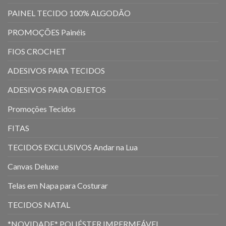
PAINEL TECIDO 100% ALGODÃO
PROMOÇÕES Painéis
FIOS CROCHET
ADESIVOS PARA TECIDOS
ADESIVOS PARA OBJETOS
Promoções Tecidos
FITAS
TECIDOS EXCLUSIVOS Andar na Lua
Canvas Deluxe
Telas em Napa para Costurar
TECIDOS NATAL
*NOVIDADE* POLIÉSTER IMPERMEÁVEL