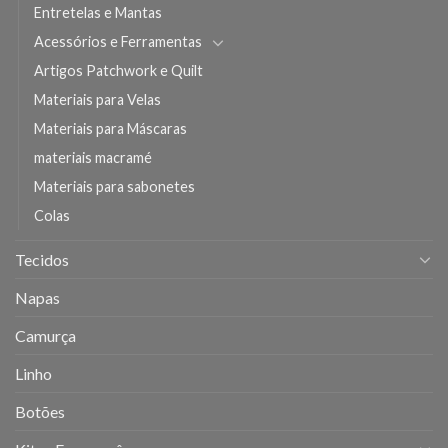
Entretelas e Mantas
Acessórios e Ferramentas
Artigos Patchwork e Quilt
Materiais para Velas
Materiais para Máscaras
materiais macramé
Materiais para sabonetes
Colas
Tecidos
Napas
Camurça
Linho
Botões