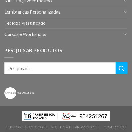
Kits - Faça você mesmo
Lembranças Personalizadas
Tecidos Plastificado
Cursos e Workshops
PESQUISAR PRODUTOS
TERMOS E CONDIÇÕES
POLITICA DE PRIVACIDADE
CONTACTOS