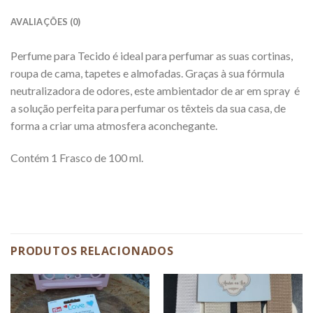
AVALIAÇÕES (0)
Perfume para Tecido é ideal para perfumar as suas cortinas,
roupa de cama, tapetes e almofadas. Graças à sua fórmula
neutralizadora de odores, este ambientador de ar em spray é
a solução perfeita para perfumar os têxteis da sua casa, de
forma a criar uma atmosfera aconchegante.
Contém 1 Frasco de 100 ml.
PRODUTOS RELACIONADOS