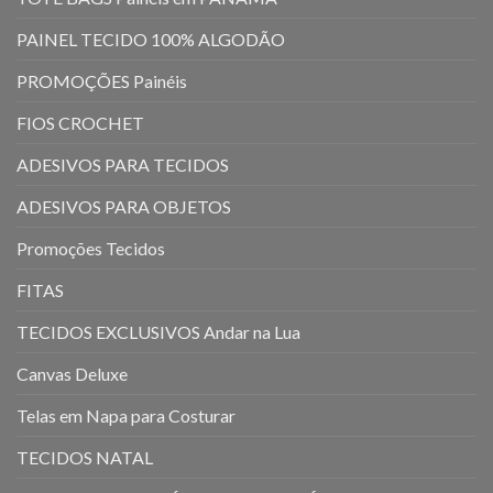
PAINEL TECIDO 100% ALGODÃO
PROMOÇÕES Painéis
FIOS CROCHET
ADESIVOS PARA TECIDOS
ADESIVOS PARA OBJETOS
Promoções Tecidos
FITAS
TECIDOS EXCLUSIVOS Andar na Lua
Canvas Deluxe
Telas em Napa para Costurar
TECIDOS NATAL