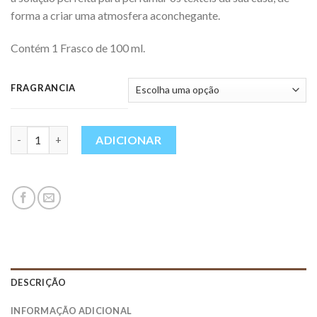
forma a criar uma atmosfera aconchegante.
Contém 1 Frasco de 100 ml.
FRAGRANCIA
Quantidade
ADICIONAR
DESCRIÇÃO
INFORMAÇÃO ADICIONAL