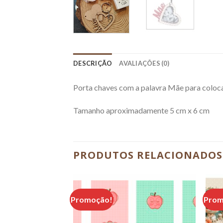
DESCRIÇÃO
AVALIAÇÕES (0)
Porta chaves com a palavra Mãe para coloca
Tamanho aproximadamente 5 cm x 6 cm
PRODUTOS RELACIONADOS
Promoção!
Prom