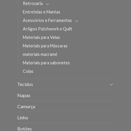
Retrosaria
Entretelas e Mantas
Acessórios e Ferramentas
Artigos Patchwork e Quilt
Materiais para Velas
Materiais para Máscaras
materiais macramé
Materiais para sabonetes
Colas
Tecidos
Napas
Camurça
Linho
Botões