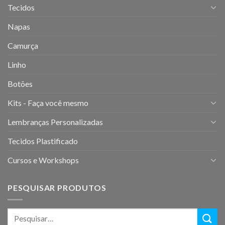
Tecidos
Napas
Camurça
Linho
Botões
Kits - Faça você mesmo
Lembranças Personalizadas
Tecidos Plastificado
Cursos e Workshops
PESQUISAR PRODUTOS