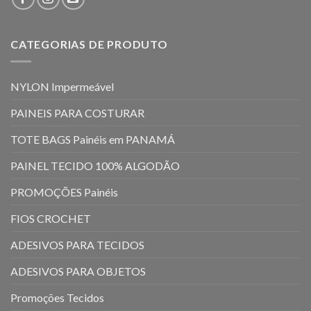
CATEGORIAS DE PRODUTO
NYLON Impermeável
PAINEIS PARA COSTURAR
TOTE BAGS Painéis em PANAMÁ
PAINEL TECIDO 100% ALGODÃO
PROMOÇÕES Painéis
FIOS CROCHET
ADESIVOS PARA TECIDOS
ADESIVOS PARA OBJETOS
Promoções Tecidos