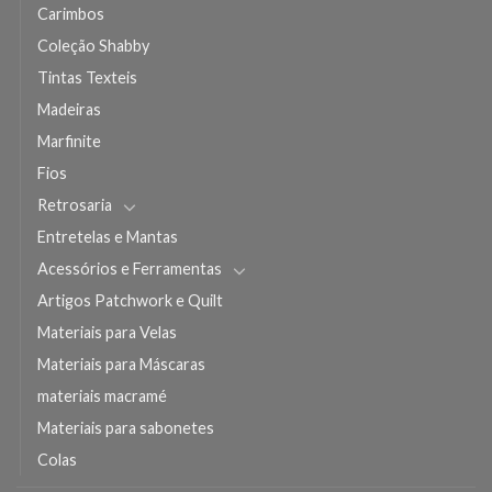
Carimbos
Coleção Shabby
Tintas Texteis
Madeiras
Marfinite
Fios
Retrosaria
Entretelas e Mantas
Acessórios e Ferramentas
Artigos Patchwork e Quilt
Materiais para Velas
Materiais para Máscaras
materiais macramé
Materiais para sabonetes
Colas