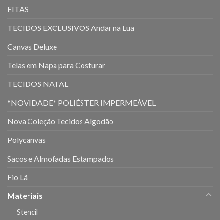
FITAS
TECIDOS EXCLUSIVOS Andar na Lua
Canvas Deluxe
Telas em Napa para Costurar
TECIDOS NATAL
*NOVIDADE* POLIÉSTER IMPERMEÁVEL
Nova Coleção Tecidos Algodão
Polycanvas
Sacos e Almofadas Estampados
Fio Lã
Materiais
Stencil