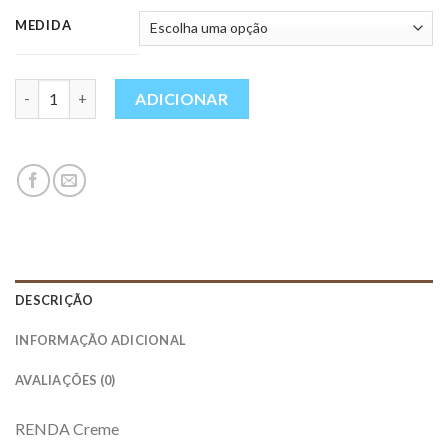
MEDIDA
Quantidade
ADICIONAR
DESCRIÇÃO
INFORMAÇÃO ADICIONAL
AVALIAÇÕES (0)
RENDA Creme