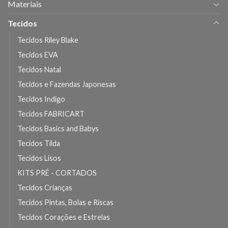
Materiais
Tecidos
Tecidos Riley Blake
Tecidos EVA
Tecidos Natal
Tecidos e Fazendas Japonesas
Tecidos Indigo
Tecidos FABRICART
Tecidos Basics and Babys
Tecidos Tilda
Tecidos Lisos
KITS PRÉ - CORTADOS
Tecidos Crianças
Tecidos Pintas, Bolas e Riscas
Tecidos Corações e Estrelas