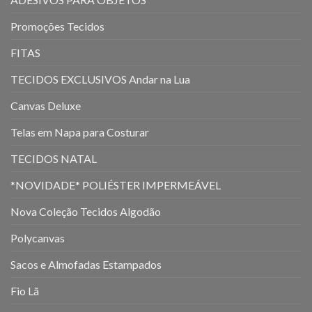
Promoções Tecidos
FITAS
TECIDOS EXCLUSIVOS Andar na Lua
Canvas Deluxe
Telas em Napa para Costurar
TECIDOS NATAL
*NOVIDADE* POLIÉSTER IMPERMEÁVEL
Nova Coleção Tecidos Algodão
Polycanvas
Sacos e Almofadas Estampados
Fio Lã