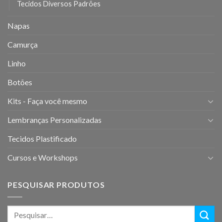
Tecidos Diversos Padrões
Napas
Camurça
Linho
Botões
Kits - Faça você mesmo
Lembranças Personalizadas
Tecidos Plastificado
Cursos e Workshops
PESQUISAR PRODUTOS