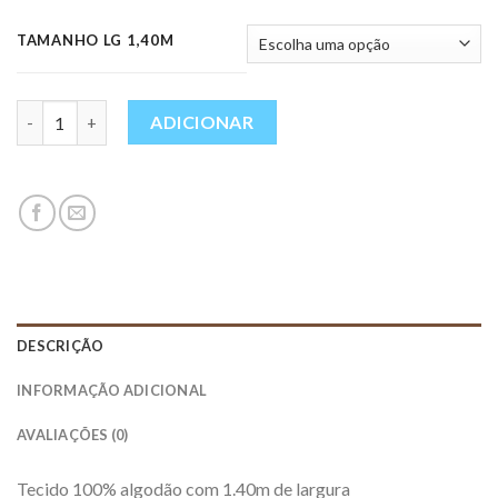
TAMANHO LG 1,40M
Quantidade
ADICIONAR
DESCRIÇÃO
INFORMAÇÃO ADICIONAL
AVALIAÇÕES (0)
Tecido 100% algodão com 1.40m de largura