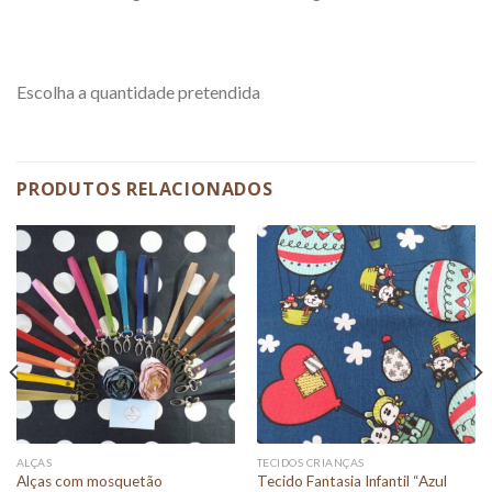
Escolha a quantidade pretendida
PRODUTOS RELACIONADOS
ALÇAS
TECIDOS CRIANÇAS
Tecido Fantasia Infantil “Azul
Alças com mosquetão