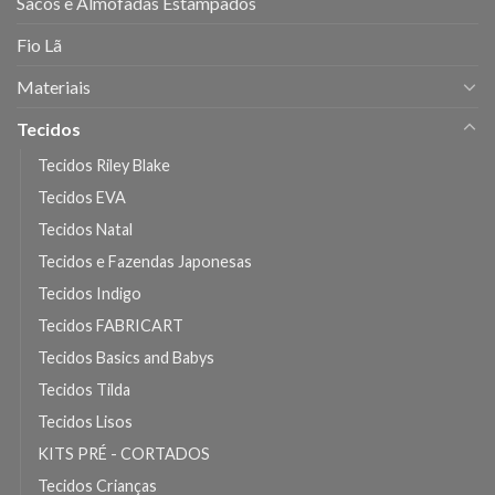
Sacos e Almofadas Estampados
Fio Lã
Materiais
Tecidos
Tecidos Riley Blake
Tecidos EVA
Tecidos Natal
Tecidos e Fazendas Japonesas
Tecidos Indigo
Tecidos FABRICART
Tecidos Basics and Babys
Tecidos Tilda
Tecidos Lisos
KITS PRÉ - CORTADOS
Tecidos Crianças