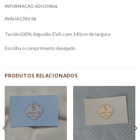
INFORMAÇÃO ADICIONAL
AVALIAÇÕES (0)
Tecido100% Algodão EVA com 140cm de largura
Escolha o comprimento desejado.
PRODUTOS RELACIONADOS