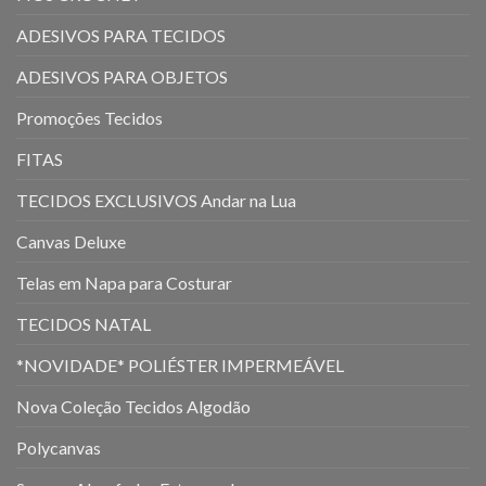
ADESIVOS PARA TECIDOS
ADESIVOS PARA OBJETOS
Promoções Tecidos
FITAS
TECIDOS EXCLUSIVOS Andar na Lua
Canvas Deluxe
Telas em Napa para Costurar
TECIDOS NATAL
*NOVIDADE* POLIÉSTER IMPERMEÁVEL
Nova Coleção Tecidos Algodão
Polycanvas