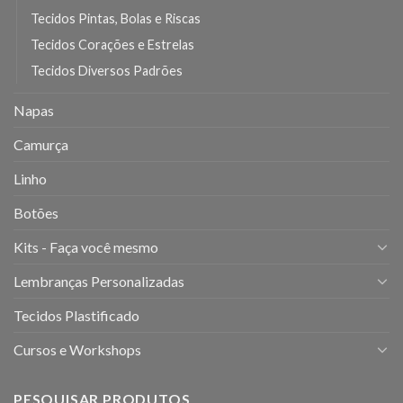
Tecidos Pintas, Bolas e Riscas
Tecidos Corações e Estrelas
Tecidos Diversos Padrões
Napas
Camurça
Linho
Botões
Kits - Faça você mesmo
Lembranças Personalizadas
Tecidos Plastificado
Cursos e Workshops
PESQUISAR PRODUTOS