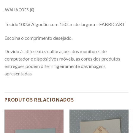
AVALIAÇÕES (0)
Tecido100% Algodão com 150cm de largura – FABRICART
Escolha o comprimento desejado.
Devido às diferentes calibrações dos monitores de
computador e dispositivos móveis, as cores dos produtos
entregues podem diferir ligeiramente das imagens
apresentadas
PRODUTOS RELACIONADOS