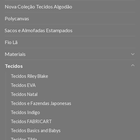
Nova Coleção Tecidos Algodão
Polycanvas
Sacos e Almofadas Estampados
Fio Lã
Materiais
Tecidos
Tecidos Riley Blake
Tecidos EVA
Tecidos Natal
Tecidos e Fazendas Japonesas
Tecidos Indigo
Tecidos FABRICART
Tecidos Basics and Babys
Tecidos Tilda