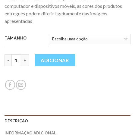
computador e dispositivos móveis, as cores dos produtos
entregues podem diferir ligeiramente das imagens
apresentadas
TAMANHO
Quantidade
ADICIONAR
DESCRIÇÃO
INFORMAÇÃO ADICIONAL