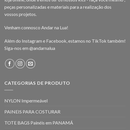
peças personalizadas e materiais para a realização dos
vossos projetos.
Venham connosco Andar na Lua!
Além do Instagram e Facebook, estamos no TikTok também!
Siga-nos em
@andarnalua
CATEGORIAS DE PRODUTO
NYLON Impermeável
PAINEIS PARA COSTURAR
TOTE BAGS Painéis em PANAMÁ