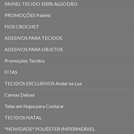
PAINEL TECIDO 100% ALGODÃO
PROMOÇÕES Painéis
FIOS CROCHET
ADESIVOS PARA TECIDOS
ADESIVOS PARA OBJETOS
Promoções Tecidos
FITAS
TECIDOS EXCLUSIVOS Andar na Lua
Canvas Deluxe
Telas em Napa para Costurar
TECIDOS NATAL
*NOVIDADE* POLIÉSTER IMPERMEÁVEL