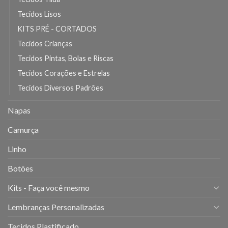
Tecidos Lisos
KITS PRÉ - CORTADOS
Tecidos Crianças
Tecidos Pintas, Bolas e Riscas
Tecidos Corações e Estrelas
Tecidos Diversos Padrões
Napas
Camurça
Linho
Botões
Kits - Faça você mesmo
Lembranças Personalizadas
Tecidos Plastificado