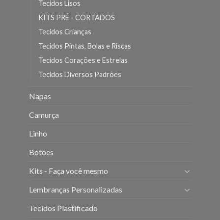
Tecidos Lisos
KITS PRÉ - CORTADOS
Tecidos Crianças
Tecidos Pintas, Bolas e Riscas
Tecidos Corações e Estrelas
Tecidos Diversos Padrões
Napas
Camurça
Linho
Botões
Kits - Faça você mesmo
Lembranças Personalizadas
Tecidos Plastificado