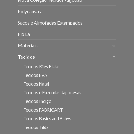
Polycanvas
Sacos e Almofadas Estampados
Fio Lã
Materiais
Tecidos
Tecidos Riley Blake
Tecidos EVA
Tecidos Natal
Tecidos e Fazendas Japonesas
Tecidos Indigo
Tecidos FABRICART
Tecidos Basics and Babys
Tecidos Tilda