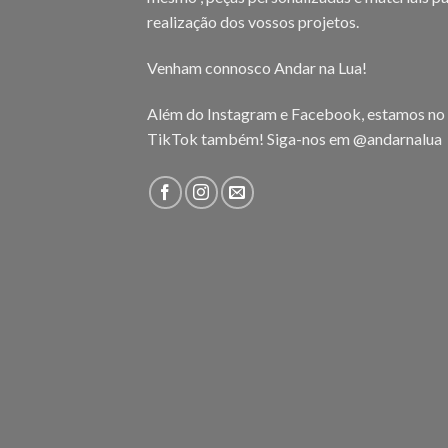
realização dos vossos projetos.
Venham connosco Andar na Lua!
Além do Instagram e Facebook, estamos no
TikTok também! Siga-nos em
@andarnalua