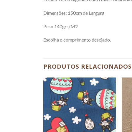
Dimensões: 150cm de Largura
Peso 140grs/M2
Escolha o comprimento desejado.
PRODUTOS RELACIONADOS