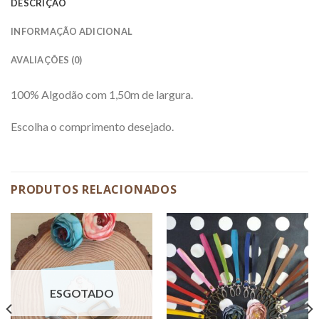
DESCRIÇÃO
INFORMAÇÃO ADICIONAL
AVALIAÇÕES (0)
100% Algodão com 1,50m de largura.
Escolha o comprimento desejado.
PRODUTOS RELACIONADOS
ESGOTADO