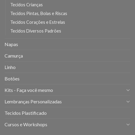
Tecidos Crianças
Tecidos Pintas, Bolas e Riscas
Tecidos Corações e Estrelas
Tecidos Diversos Padrões
Napas
Camurça
Linho
Botões
Kits - Faça você mesmo
Lembranças Personalizadas
Tecidos Plastificado
Cursos e Workshops