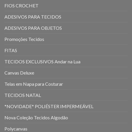
FIOS CROCHET
ADESIVOS PARA TECIDOS
ADESIVOS PARA OBJETOS
Promoções Tecidos
FITAS
TECIDOS EXCLUSIVOS Andar na Lua
Canvas Deluxe
Telas em Napa para Costurar
TECIDOS NATAL
*NOVIDADE* POLIÉSTER IMPERMEÁVEL
Nova Coleção Tecidos Algodão
Polycanvas