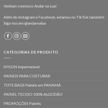
Venham connosco Andar na Lua!
Além do Instagram e Facebook, estamos no TikTok também!
Siga-nos em
@andarnalua
CATEGORIAS DE PRODUTO
NYLON Impermeável
PAINEIS PARA COSTURAR
TOTE BAGS Painéis em PANAMÁ
PAINEL TECIDO 100% ALGODÃO
PROMOÇÕES Painéis