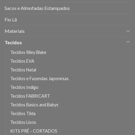
Sacos e Almofadas Estampados
Fio Lã
Materiais
Tecidos
Tecidos Riley Blake
Tecidos EVA
Tecidos Natal
Tecidos e Fazendas Japonesas
Tecidos Indigo
Tecidos FABRICART
Tecidos Basics and Babys
Tecidos Tilda
Tecidos Lisos
KITS PRÉ - CORTADOS