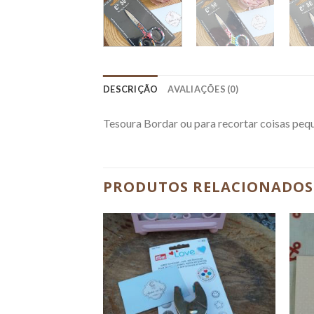
DESCRIÇÃO
AVALIAÇÕES (0)
Tesoura Bordar ou para recortar coisas pe
PRODUTOS RELACIONADOS