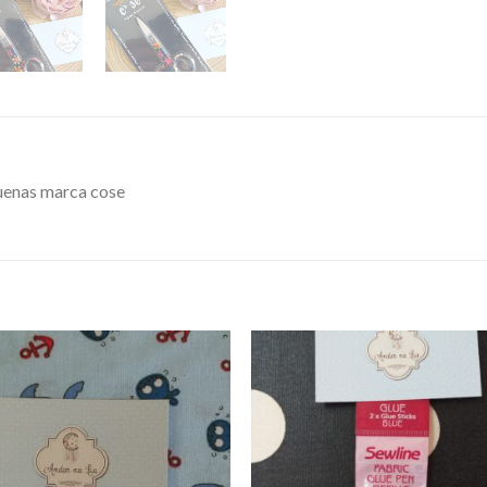
quenas marca cose