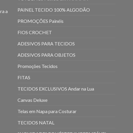
PAINEL TECIDO 100% ALGODÃO
ra a
PROMOÇÕES Painéis
FIOS CROCHET
ADESIVOS PARA TECIDOS
ADESIVOS PARA OBJETOS
Promoções Tecidos
FITAS
TECIDOS EXCLUSIVOS Andar na Lua
Canvas Deluxe
Telas em Napa para Costurar
TECIDOS NATAL