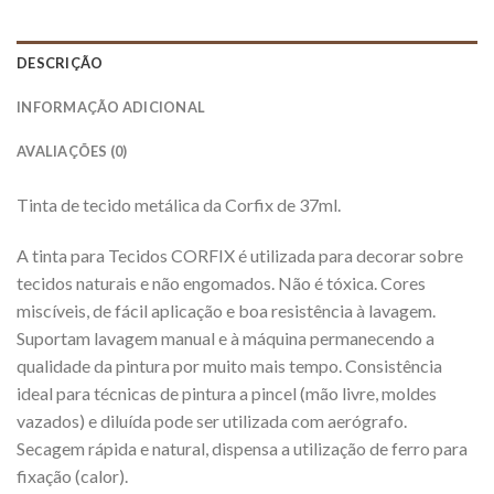
DESCRIÇÃO
INFORMAÇÃO ADICIONAL
AVALIAÇÕES (0)
Tinta de tecido metálica da Corfix de 37ml.
A tinta para Tecidos CORFIX é utilizada para decorar sobre
tecidos naturais e não engomados. Não é tóxica. Cores
miscíveis, de fácil aplicação e boa resistência à lavagem.
Suportam lavagem manual e à máquina permanecendo a
qualidade da pintura por muito mais tempo. Consistência
ideal para técnicas de pintura a pincel (mão livre, moldes
vazados) e diluída pode ser utilizada com aerógrafo.
Secagem rápida e natural, dispensa a utilização de ferro para
fixação (calor).