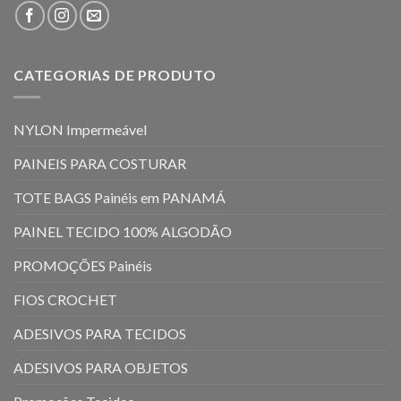
CATEGORIAS DE PRODUTO
NYLON Impermeável
PAINEIS PARA COSTURAR
TOTE BAGS Painéis em PANAMÁ
PAINEL TECIDO 100% ALGODÃO
PROMOÇÕES Painéis
FIOS CROCHET
ADESIVOS PARA TECIDOS
ADESIVOS PARA OBJETOS