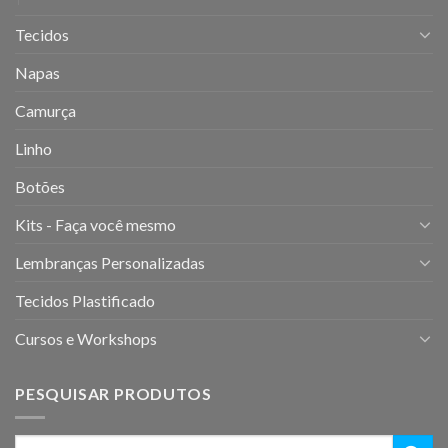
Tecidos
Napas
Camurça
Linho
Botões
Kits - Faça você mesmo
Lembranças Personalizadas
Tecidos Plastificado
Cursos e Workshops
PESQUISAR PRODUTOS