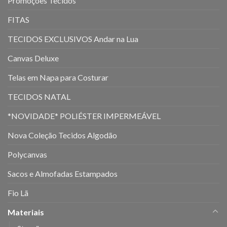
Promoções Tecidos
FITAS
TECIDOS EXCLUSIVOS Andar na Lua
Canvas Deluxe
Telas em Napa para Costurar
TECIDOS NATAL
*NOVIDADE* POLIÉSTER IMPERMEÁVEL
Nova Coleção Tecidos Algodão
Polycanvas
Sacos e Almofadas Estampados
Fio Lã
Materiais