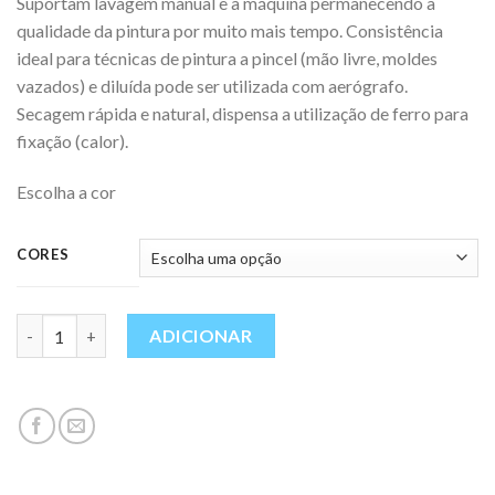
Suportam lavagem manual e à máquina permanecendo a
qualidade da pintura por muito mais tempo. Consistência
ideal para técnicas de pintura a pincel (mão livre, moldes
vazados) e diluída pode ser utilizada com aerógrafo.
Secagem rápida e natural, dispensa a utilização de ferro para
fixação (calor).
Escolha a cor
CORES
Quantidade
ADICIONAR