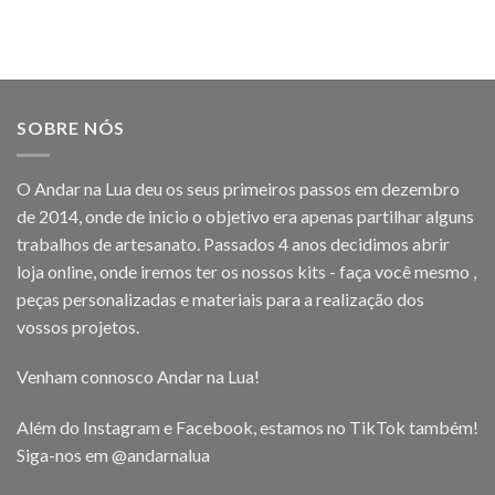
SOBRE NÓS
O Andar na Lua deu os seus primeiros passos em dezembro
de 2014, onde de inicio o objetivo era apenas partilhar alguns
trabalhos de artesanato. Passados 4 anos decidimos abrir
loja online, onde iremos ter os nossos kits - faça você mesmo ,
peças personalizadas e materiais para a realização dos
vossos projetos.
Venham connosco Andar na Lua!
Além do Instagram e Facebook, estamos no TikTok também!
Siga-nos em
@andarnalua