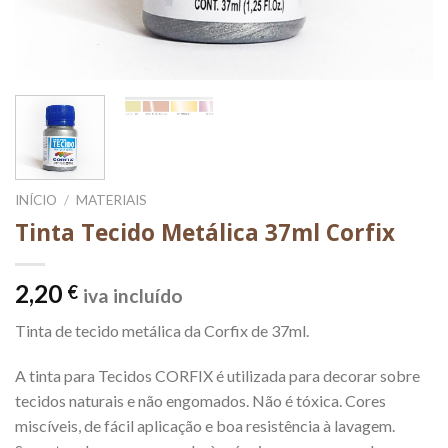
INÍCIO
/
MATERIAIS
Tinta Tecido Metálica 37ml Corfix
2,20
€
iva incluído
Tinta de tecido metálica da Corfix de 37ml.
A tinta para Tecidos CORFIX é utilizada para decorar sobre
tecidos naturais e não engomados. Não é tóxica. Cores
miscíveis, de fácil aplicação e boa resistência à lavagem.