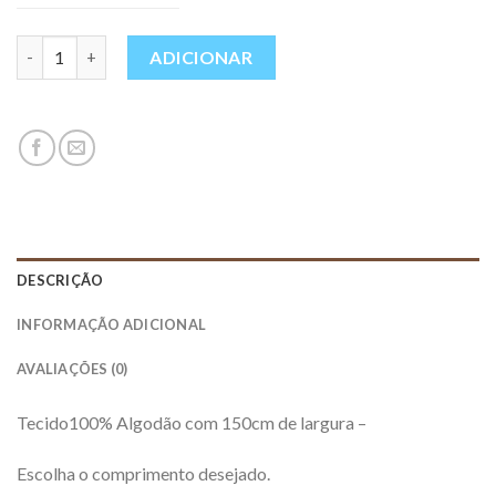
Quantidade
ADICIONAR
DESCRIÇÃO
INFORMAÇÃO ADICIONAL
AVALIAÇÕES (0)
Tecido100% Algodão com 150cm de largura –
Escolha o comprimento desejado.