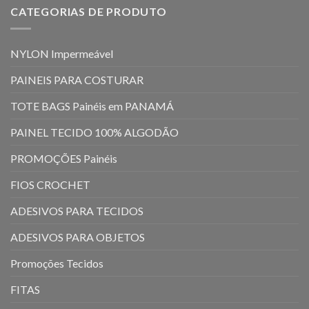
CATEGORIAS DE PRODUTO
NYLON Impermeável
PAINEIS PARA COSTURAR
TOTE BAGS Painéis em PANAMÁ
PAINEL TECIDO 100% ALGODÃO
PROMOÇÕES Painéis
FIOS CROCHET
ADESIVOS PARA TECIDOS
ADESIVOS PARA OBJETOS
Promoções Tecidos
FITAS