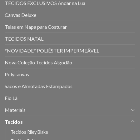
TECIDOS EXCLUSIVOS Andar na Lua
Canvas Deluxe
Telas em Napa para Costurar
TECIDOS NATAL
*NOVIDADE* POLIÉSTER IMPERMEÁVEL
Nova Coleção Tecidos Algodão
Polycanvas
Sacos e Almofadas Estampados
Fio Lã
Materiais
Tecidos
Tecidos Riley Blake