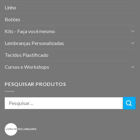
Linho
Botões
Kits - Faça você mesmo
Lembranças Personalizadas
Tecidos Plastificado
Cursos e Workshops
PESQUISAR PRODUTOS