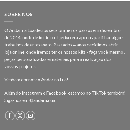
SOBRE NÓS
O Andar na Lua deu os seus primeiros passos em dezembro
de 2014, onde de inicio o objetivo era apenas partilhar alguns
trabalhos de artesanato. Passados 4 anos decidimos abrir
loja online, onde iremos ter os nossos kits - faça você mesmo ,
peças personalizadas e materiais para a realização dos
vossos projetos.
Venham connosco Andar na Lua!
Além do Instagram e Facebook, estamos no TikTok também!
Siga-nos em
@andarnalua