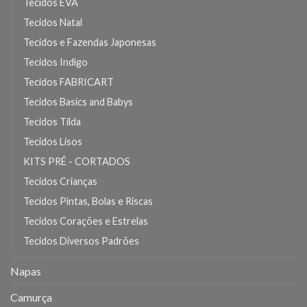
Tecidos EVA
Tecidos Natal
Tecidos e Fazendas Japonesas
Tecidos Indigo
Tecidos FABRICART
Tecidos Basics and Babys
Tecidos Tilda
Tecidos Lisos
KITS PRÉ - CORTADOS
Tecidos Crianças
Tecidos Pintas, Bolas e Riscas
Tecidos Corações e Estrelas
Tecidos Diversos Padrões
Napas
Camurça