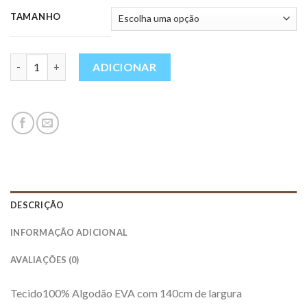
TAMANHO
Quantidade
ADICIONAR
DESCRIÇÃO
INFORMAÇÃO ADICIONAL
AVALIAÇÕES (0)
Tecido100% Algodão EVA com 140cm de largura