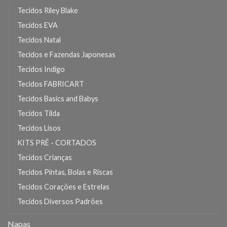
Tecidos Riley Blake
Tecidos EVA
Tecidos Natal
Tecidos e Fazendas Japonesas
Tecidos Indigo
Tecidos FABRICART
Tecidos Basics and Babys
Tecidos Tilda
Tecidos Lisos
KITS PRÉ - CORTADOS
Tecidos Crianças
Tecidos Pintas, Bolas e Riscas
Tecidos Corações e Estrelas
Tecidos Diversos Padrões
Napas