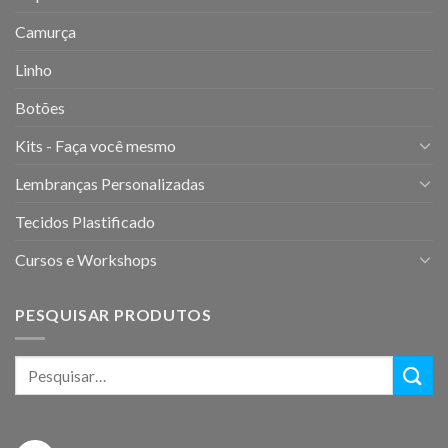
Camurça
Linho
Botões
Kits - Faça você mesmo
Lembranças Personalizadas
Tecidos Plastificado
Cursos e Workshops
PESQUISAR PRODUTOS