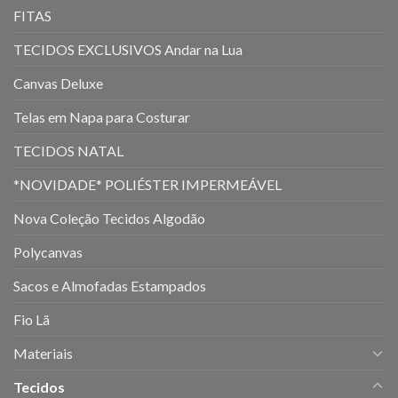
FITAS
TECIDOS EXCLUSIVOS Andar na Lua
Canvas Deluxe
Telas em Napa para Costurar
TECIDOS NATAL
*NOVIDADE* POLIÉSTER IMPERMEÁVEL
Nova Coleção Tecidos Algodão
Polycanvas
Sacos e Almofadas Estampados
Fio Lã
Materiais
Tecidos