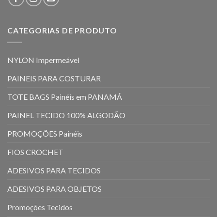
CATEGORIAS DE PRODUTO
NYLON Impermeável
PAINEIS PARA COSTURAR
TOTE BAGS Painéis em PANAMÁ
PAINEL TECIDO 100% ALGODÃO
PROMOÇÕES Painéis
FIOS CROCHET
ADESIVOS PARA TECIDOS
ADESIVOS PARA OBJETOS
Promoções Tecidos